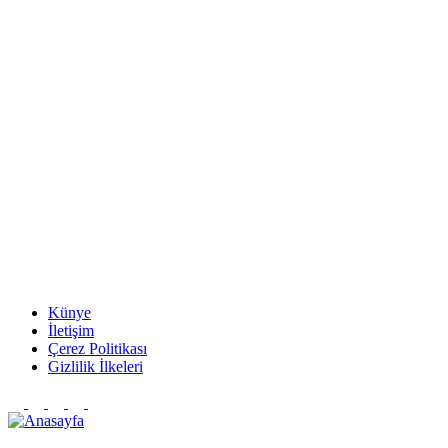
Künye
İletişim
Çerez Politikası
Gizlilik İlkeleri