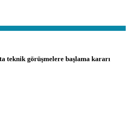
fta teknik görüşmelere başlama kararı