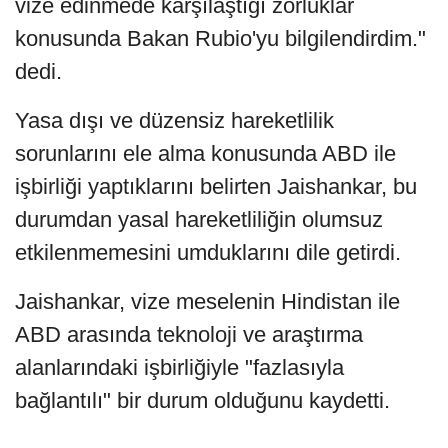
vize edinmede karşılaştığı zorluklar
konusunda Bakan Rubio'yu bilgilendirdim."
dedi.
Yasa dışı ve düzensiz hareketlilik
sorunlarını ele alma konusunda ABD ile
işbirliği yaptıklarını belirten Jaishankar, bu
durumdan yasal hareketliliğin olumsuz
etkilenmemesini umduklarını dile getirdi.
Jaishankar, vize meselenin Hindistan ile
ABD arasında teknoloji ve araştırma
alanlarındaki işbirliğiyle "fazlasıyla
bağlantılı" bir durum olduğunu kaydetti.