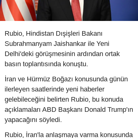
Rubio, Hindistan Dışişleri Bakanı
Subrahmanyam Jaishankar ile Yeni
Delhi'deki görüşmesinin ardından ortak
basın toplantısında konuştu.
İran ve Hürmüz Boğazı konusunda günün
ilerleyen saatlerinde yeni haberler
gelebileceğini belirten Rubio, bu konuda
açıklamaları ABD Başkanı Donald Trump'ın
yapacağını söyledi.
Rubio, İran'la anlaşmaya varma konusunda