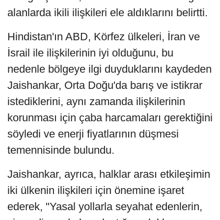
alanlarda ikili ilişkileri ele aldıklarını belirtti.
Hindistan'ın ABD, Körfez ülkeleri, İran ve
İsrail ile ilişkilerinin iyi olduğunu, bu
nedenle bölgeye ilgi duyduklarını kaydeden
Jaishankar, Orta Doğu'da barış ve istikrar
istediklerini, aynı zamanda ilişkilerinin
korunması için çaba harcamaları gerektiğini
söyledi ve enerji fiyatlarının düşmesi
temennisinde bulundu.
Jaishankar, ayrıca, halklar arası etkileşimin
iki ülkenin ilişkileri için önemine işaret
ederek, "Yasal yollarla seyahat edenlerin,