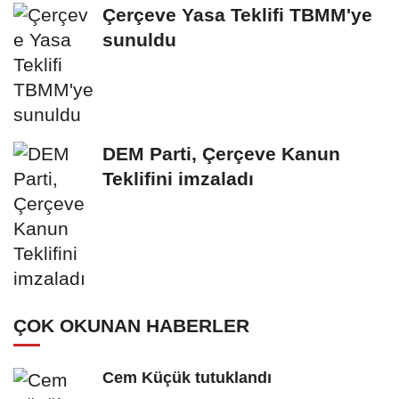
Çerçeve Yasa Teklifi TBMM'ye
sunuldu
DEM Parti, Çerçeve Kanun
Teklifini imzaladı
ÇOK OKUNAN HABERLER
Cem Küçük tutuklandı