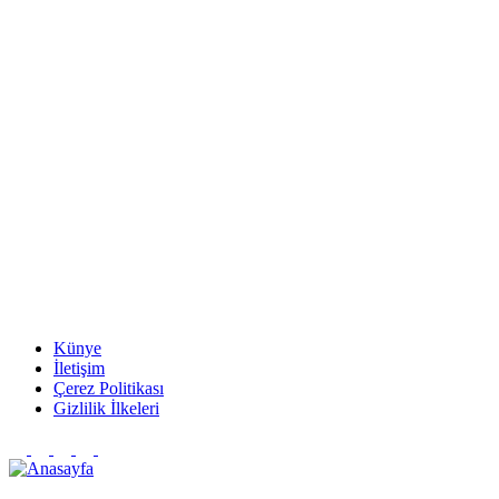
Künye
İletişim
Çerez Politikası
Gizlilik İlkeleri