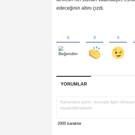
edeceğinin altını çizdi.
YORUMLAR