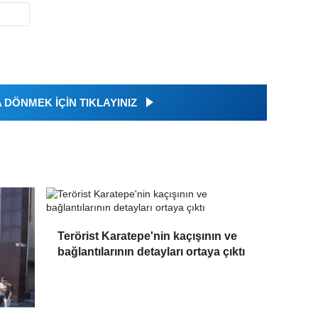
DÖNMEK İÇİN TIKLAYINIZ
Terörist Karatepe'nin kaçışının ve
bağlantılarının detayları ortaya çıktı