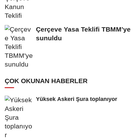
Çerçeve Yasa Teklifi TBMM'ye
sunuldu
ÇOK OKUNAN HABERLER
Yüksek Askeri Şura toplanıyor