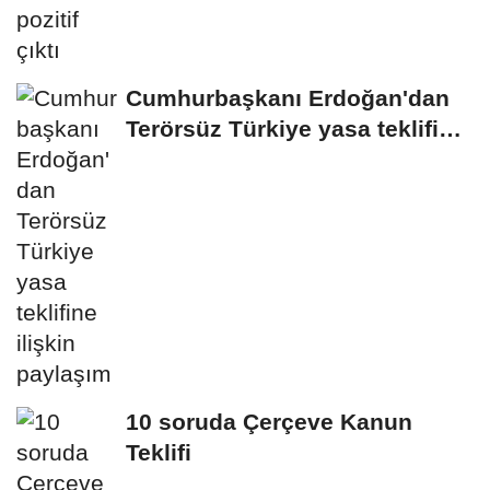
Cumhurbaşkanı Erdoğan'dan
Terörsüz Türkiye yasa teklifine
ilişkin...
10 soruda Çerçeve Kanun
Teklifi