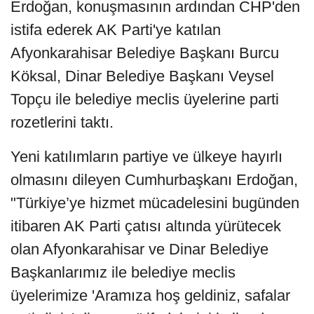
Erdoğan, konuşmasının ardından CHP'den
istifa ederek AK Parti'ye katılan
Afyonkarahisar Belediye Başkanı Burcu
Köksal, Dinar Belediye Başkanı Veysel
Topçu ile belediye meclis üyelerine parti
rozetlerini taktı.
Yeni katılımların partiye ve ülkeye hayırlı
olmasını dileyen Cumhurbaşkanı Erdoğan,
"Türkiye’ye hizmet mücadelesini bugünden
itibaren AK Parti çatısı altında yürütecek
olan Afyonkarahisar ve Dinar Belediye
Başkanlarımız ile belediye meclis
üyelerimize 'Aramıza hoş geldiniz, safalar