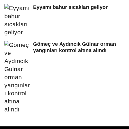
Eyyamı bahur sıcakları geliyor
Gömeç ve Aydıncık Gülnar orman
yangınları kontrol altına alındı