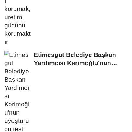
Etimesgut Belediye Başkan
Yardımcısı Kerimoğlu'nun
uyuşturucu testi...