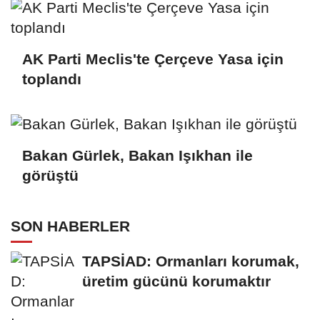
AK Parti Meclis'te Çerçeve Yasa için
toplandı
Bakan Gürlek, Bakan Işıkhan ile
görüştü
SON HABERLER
TAPSİAD: Ormanları korumak,
üretim gücünü korumaktır