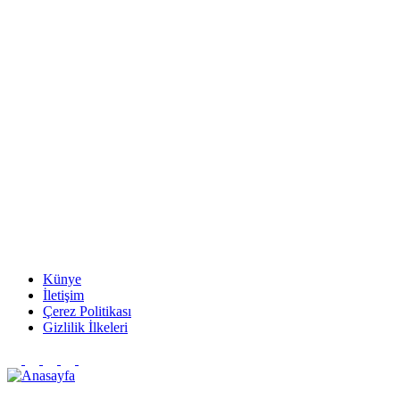
Künye
İletişim
Çerez Politikası
Gizlilik İlkeleri