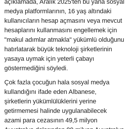
açıklamada, Aralık 2025'ten bu yana sosyal
medya platformlarının, 16 yaş altındaki
kullanıcıların hesap açmasını veya mevcut
hesaplarını kullanmasını engellemek için
"makul adımlar atmakla" yükümlü olduğunu
hatırlatarak büyük teknoloji şirketlerinin
yasaya uymak için yeterli çabayı
göstermediğini söyledi.
Çok fazla çocuğun hala sosyal medya
kullandığını ifade eden Albanese,
şirketlerin yükümlülüklerini yerine
getirmemesi halinde uygulanabilecek
azami para cezasının 49,5 milyon