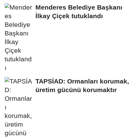
Menderes Belediye Başkanı
İlkay Çiçek tutuklandı
TAPSİAD: Ormanları korumak,
üretim gücünü korumaktır