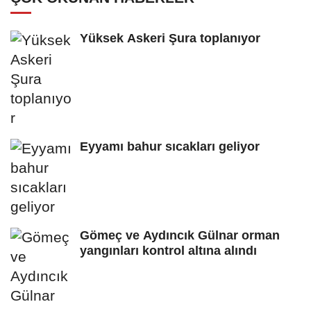
Yüksek Askeri Şura toplanıyor
Eyyamı bahur sıcakları geliyor
Gömeç ve Aydıncık Gülnar orman
yangınları kontrol altına alındı