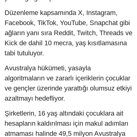
Düzenleme kapsamında X, Instagram,
Facebook, TikTok, YouTube, Snapchat gibi
ağların yanı sıra Reddit, Twitch, Threads ve
Kick de dahil 10 mecra, yaş kısıtlamasına
tabi tutuluyor.
Avustralya hükümeti, yasayla
algoritmaların ve zararlı içeriklerin çocuklar
ve gençler üzerinde yarattığı olumsuz etkiyi
azaltmayı hedefliyor.
Şirketlerin, 16 yaş altındaki çocuklara ait
hesapların kaldırılması için makul adımları
atmaması halinde 49,5 milyon Avustralya