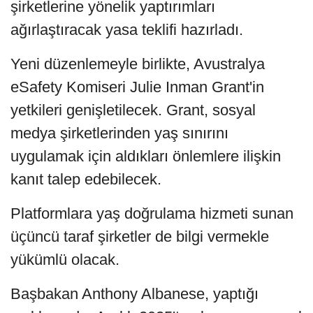
şirketlerine yönelik yaptırımları
ağırlaştıracak yasa teklifi hazırladı.
Yeni düzenlemeyle birlikte, Avustralya
eSafety Komiseri Julie Inman Grant'in
yetkileri genişletilecek. Grant, sosyal
medya şirketlerinden yaş sınırını
uygulamak için aldıkları önlemlere ilişkin
kanıt talep edebilecek.
Platformlara yaş doğrulama hizmeti sunan
üçüncü taraf şirketler de bilgi vermekle
yükümlü olacak.
Başbakan Anthony Albanese, yaptığı