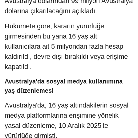
Avustralya dolarından 99 milyon Avustralya
dolarına çıkarılacağını açıkladı.
Hükümete göre, kararın yürürlüğe
girmesinden bu yana 16 yaş altı
kullanıcılara ait 5 milyondan fazla hesap
kaldırıldı, devre dışı bırakıldı veya erişime
kapatıldı.
Avustralya'da sosyal medya kullanımına
yaş düzenlemesi
Avustralya'da, 16 yaş altındakilerin sosyal
medya platformlarına erişimine yönelik
yasal düzenleme, 10 Aralık 2025'te
yürürlüğe girmişti.