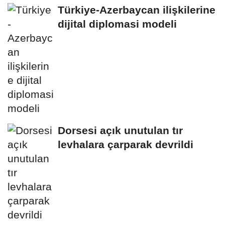
Türkiye-Azerbaycan ilişkilerine
dijital diplomasi modeli
Dorsesi açık unutulan tır
levhalara çarparak devrildi