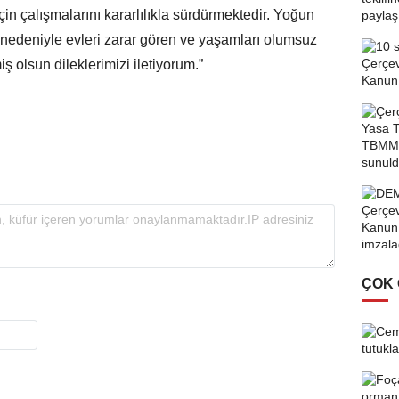
çin çalışmalarını kararlılıkla sürdürmektedir. Yoğun
 nedeniyle evleri zarar gören ve yaşamları olumsuz
 olsun dileklerimizi iletiyorum.”
ÇOK