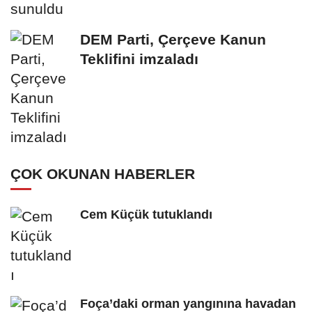
DEM Parti, Çerçeve Kanun
Teklifini imzaladı
ÇOK OKUNAN HABERLER
Cem Küçük tutuklandı
Foça’daki orman yangınına havadan