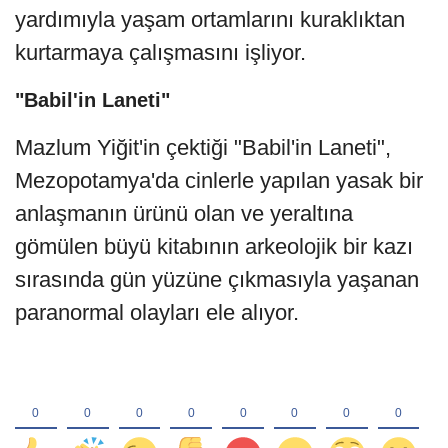
yardımıyla yaşam ortamlarını kuraklıktan
kurtarmaya çalışmasını işliyor.
"Babil'in Laneti"
Mazlum Yiğit'in çektiği "Babil'in Laneti",
Mezopotamya'da cinlerle yapılan yasak bir
anlaşmanın ürünü olan ve yeraltına
gömülen büyü kitabının arkeolojik bir kazı
sırasında gün yüzüne çıkmasıyla yaşanan
paranormal olayları ele alıyor.