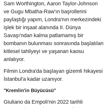
Sam Worthington, Aaron Taylor-Johnson
ve Gugu Mbatha-Raw'ın başrollerini
paylaştığı yapım, Londra'nın merkezindeki
işlek bir inşaat alanında II. Dünya
Savaşı'ndan kalma patlamamış bir
bombanın bulunması sonrasında başlatılan
kitlesel tahliyeyi ve yaşanan kaosu
anlatıyor.
Filmin Londra'da başlayan gizemli hikayesi
İstanbul'a kadar uzanıyor.
"Kremlin'in Büyücüsü"
Giuliano da Empoli'nin 2022 tarihli