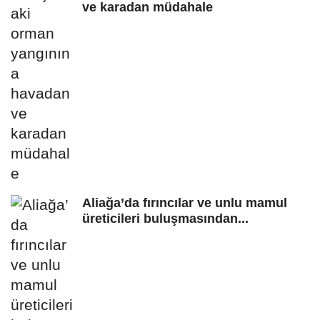
ve karadan müdahale
Aliağa’da fırıncılar ve unlu mamul
üreticileri buluşmasından...