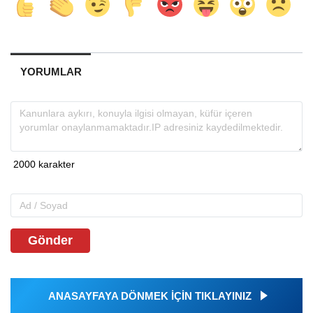
YORUMLAR
Gönder
ANASAYFAYA DÖNMEK İÇİN TIKLAYINIZ