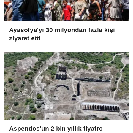
Ayasofya'yı 30 milyondan fazla kişi
ziyaret etti
Aspendos'un 2 bin yıllık tiyatro