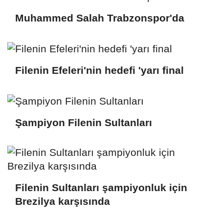
Muhammed Salah Trabzonspor'da
Filenin Efeleri'nin hedefi 'yarı final
Şampiyon Filenin Sultanları
Filenin Sultanları şampiyonluk için
Brezilya karşısında