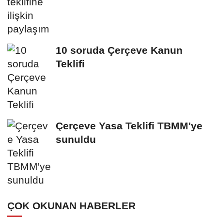
10 soruda Çerçeve Kanun
Teklifi
Çerçeve Yasa Teklifi TBMM'ye
sunuldu
ÇOK OKUNAN HABERLER