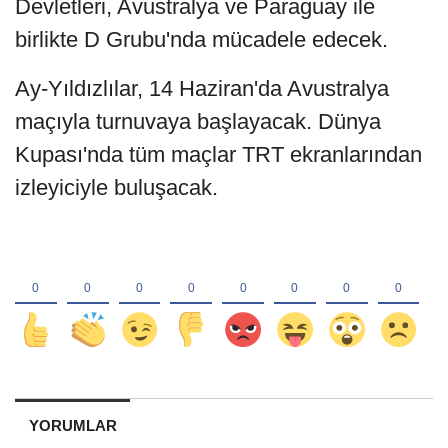
Devletleri, Avustralya ve Paraguay ile
birlikte D Grubu'nda mücadele edecek.
Ay-Yıldızlılar, 14 Haziran'da Avustralya
maçıyla turnuvaya başlayacak. Dünya
Kupası'nda tüm maçlar TRT ekranlarından
izleyiciyle buluşacak.
YORUMLAR