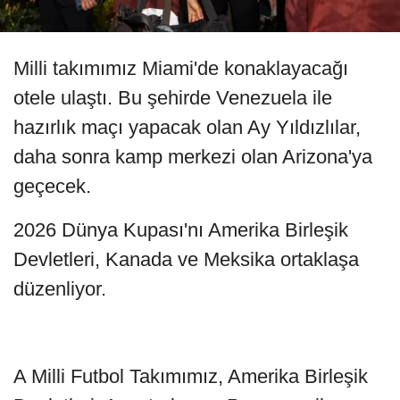
Milli takımımız Miami'de konaklayacağı
otele ulaştı. Bu şehirde Venezuela ile
hazırlık maçı yapacak olan Ay Yıldızlılar,
daha sonra kamp merkezi olan Arizona'ya
geçecek.
2026 Dünya Kupası'nı Amerika Birleşik
Devletleri, Kanada ve Meksika ortaklaşa
düzenliyor.
A Milli Futbol Takımımız, Amerika Birleşik