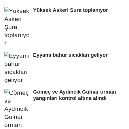
Yüksek Askeri Şura toplanıyor
Eyyamı bahur sıcakları geliyor
Gömeç ve Aydıncık Gülnar orman
yangınları kontrol altına alındı