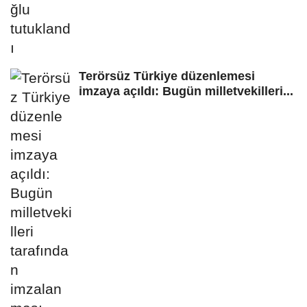
Terörsüz Türkiye düzenlemesi
imzaya açıldı: Bugün milletvekilleri...