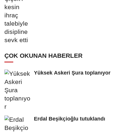
ÇOK OKUNAN HABERLER
Yüksek Askeri Şura toplanıyor
Erdal Beşikçioğlu tutuklandı