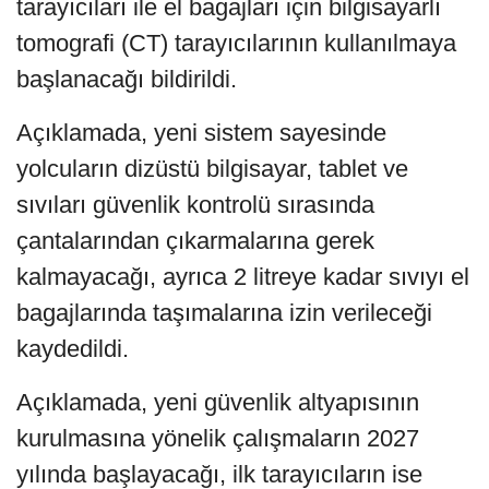
tarayıcıları ile el bagajları için bilgisayarlı
tomografi (CT) tarayıcılarının kullanılmaya
başlanacağı bildirildi.
Açıklamada, yeni sistem sayesinde
yolcuların dizüstü bilgisayar, tablet ve
sıvıları güvenlik kontrolü sırasında
çantalarından çıkarmalarına gerek
kalmayacağı, ayrıca 2 litreye kadar sıvıyı el
bagajlarında taşımalarına izin verileceği
kaydedildi.
Açıklamada, yeni güvenlik altyapısının
kurulmasına yönelik çalışmaların 2027
yılında başlayacağı, ilk tarayıcıların ise