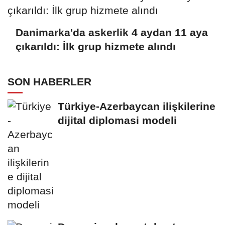
Danimarka'da askerlik 4 aydan 11 aya
çıkarıldı: İlk grup hizmete alındı
SON HABERLER
Türkiye-Azerbaycan ilişkilerine
dijital diplomasi modeli