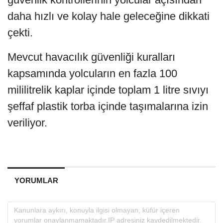
daha hızlı ve kolay hale geleceğine dikkati
çekti.
Mevcut havacılık güvenliği kuralları
kapsamında yolcuların en fazla 100
mililitrelik kaplar içinde toplam 1 litre sıvıyı
şeffaf plastik torba içinde taşımalarına izin
veriliyor.
YORUMLAR