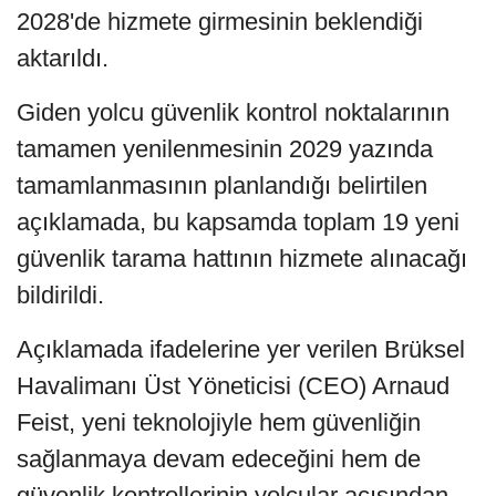
2028'de hizmete girmesinin beklendiği
aktarıldı.
Giden yolcu güvenlik kontrol noktalarının
tamamen yenilenmesinin 2029 yazında
tamamlanmasının planlandığı belirtilen
açıklamada, bu kapsamda toplam 19 yeni
güvenlik tarama hattının hizmete alınacağı
bildirildi.
Açıklamada ifadelerine yer verilen Brüksel
Havalimanı Üst Yöneticisi (CEO) Arnaud
Feist, yeni teknolojiyle hem güvenliğin
sağlanmaya devam edeceğini hem de
güvenlik kontrollerinin yolcular açısından