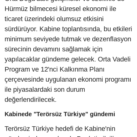
Hürmüz bilmecesi küresel ekonomi ile
ticaret üzerindeki olumsuz etkisini
sürdürüyor. Kabine toplantısında, bu etkileri
minimum seviyede tutmak ve dezenflasyon
sürecinin devamını sağlamak için
yapılacaklar gündeme gelecek. Orta Vadeli
Program ve 12'nci Kalkınma Planı
çerçevesinde uygulanan ekonomi programı
ile piyasalardaki son durum
değerlendirilecek.
Kabinede "Terörsüz Türkiye" gündemi
Terörsüz Türkiye hedefi de Kabine'nin