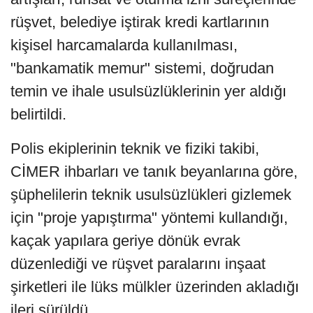
rüşvet, belediye iştirak kredi kartlarının
kişisel harcamalarda kullanılması,
"bankamatik memur" sistemi, doğrudan
temin ve ihale usulsüzlüklerinin yer aldığı
belirtildi.
Polis ekiplerinin teknik ve fiziki takibi,
CİMER ihbarları ve tanık beyanlarına göre,
şüphelilerin teknik usulsüzlükleri gizlemek
için "proje yapıştırma" yöntemi kullandığı,
kaçak yapılara geriye dönük evrak
düzenlediği ve rüşvet paralarını inşaat
şirketleri ile lüks mülkler üzerinden akladığı
ileri sürüldü.