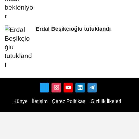
Erdal Beşikçioğlu tutuklandı
Künye
İletişim
Çerez Politikası
Gizlilik İlkeleri