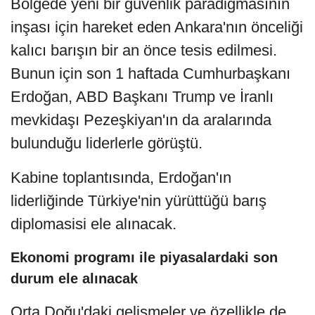
Bölgede yeni bir güvenlik paradigmasının
inşası için hareket eden Ankara'nın önceliği
kalıcı barışın bir an önce tesis edilmesi.
Bunun için son 1 haftada Cumhurbaşkanı
Erdoğan, ABD Başkanı Trump ve İranlı
mevkidaşı Pezeşkiyan'ın da aralarında
bulunduğu liderlerle görüştü.
Kabine toplantısında, Erdoğan'ın
liderliğinde Türkiye'nin yürüttüğü barış
diplomasisi ele alınacak.
Ekonomi programı ile piyasalardaki son
durum ele alınacak
Orta Doğu'daki gelişmeler ve özellikle de