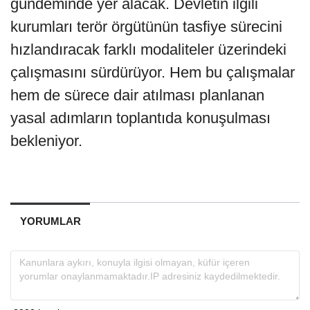
gündeminde yer alacak. Devletin ilgili
kurumları terör örgütünün tasfiye sürecini
hızlandıracak farklı modaliteler üzerindeki
çalışmasını sürdürüyor. Hem bu çalışmalar
hem de sürece dair atılması planlanan
yasal adımların toplantıda konuşulması
bekleniyor.
YORUMLAR