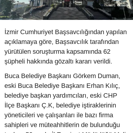
İzmir Cumhuriyet Başsavcılığından yapılan
açıklamaya göre, Başsavcılık tarafından
yürütülen soruşturma kapsamında 62
şüpheli hakkında gözaltı kararı verildi.
Buca Belediye Başkanı Görkem Duman,
eski Buca Belediye Başkanı Erhan Kılıç,
belediye başkan yardımcıları, eski CHP
İlçe Başkanı Ç.K, belediye iştiraklerinin
yöneticileri ve çalışanları ile bazı firma
sahipleri ve müteahhitlerin de bulunduğu