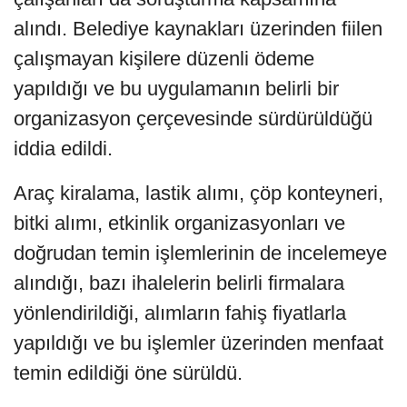
alındı. Belediye kaynakları üzerinden fiilen
çalışmayan kişilere düzenli ödeme
yapıldığı ve bu uygulamanın belirli bir
organizasyon çerçevesinde sürdürüldüğü
iddia edildi.
Araç kiralama, lastik alımı, çöp konteyneri,
bitki alımı, etkinlik organizasyonları ve
doğrudan temin işlemlerinin de incelemeye
alındığı, bazı ihalelerin belirli firmalara
yönlendirildiği, alımların fahiş fiyatlarla
yapıldığı ve bu işlemler üzerinden menfaat
temin edildiği öne sürüldü.