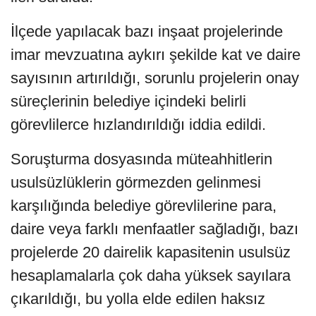
İlçede yapılacak bazı inşaat projelerinde
imar mevzuatına aykırı şekilde kat ve daire
sayısının artırıldığı, sorunlu projelerin onay
süreçlerinin belediye içindeki belirli
görevlilerce hızlandırıldığı iddia edildi.
Soruşturma dosyasında müteahhitlerin
usulsüzlüklerin görmezden gelinmesi
karşılığında belediye görevlilerine para,
daire veya farklı menfaatler sağladığı, bazı
projelerde 20 dairelik kapasitenin usulsüz
hesaplamalarla çok daha yüksek sayılara
çıkarıldığı, bu yolla elde edilen haksız