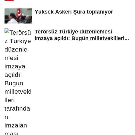
Yüksek Askeri Şura toplanıyor
Terörsüz Türkiye düzenlemesi
imzaya açıldı: Bugün milletvekilleri...