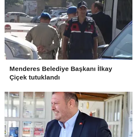
Menderes Belediye Başkanı İlkay
Çiçek tutuklandı