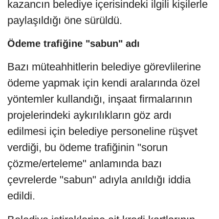
kazancın belediye içerisindeki ilgili kişilerle
paylaşıldığı öne sürüldü.
Ödeme trafiğine "sabun" adı
Bazı müteahhitlerin belediye görevlilerine
ödeme yapmak için kendi aralarında özel
yöntemler kullandığı, inşaat firmalarının
projelerindeki aykırılıkların göz ardı
edilmesi için belediye personeline rüşvet
verdiği, bu ödeme trafiğinin "sorun
çözme/erteleme" anlamında bazı
çevrelerde "sabun" adıyla anıldığı iddia
edildi.