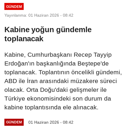
GÜNDEM
Yayınlanma: 01 Haziran 2026 - 08:42
Kabine yoğun gündemle
toplanacak
Kabine, Cumhurbaşkanı Recep Tayyip
Erdoğan'ın başkanlığında Beştepe'de
toplanacak. Toplantının öncelikli gündemi,
ABD ile İran arasındaki müzakere süreci
olacak. Orta Doğu'daki gelişmeler ile
Türkiye ekonomisindeki son durum da
kabine toplantısında ele alınacak.
01 Haziran 2026 - 08:42
GÜNDEM