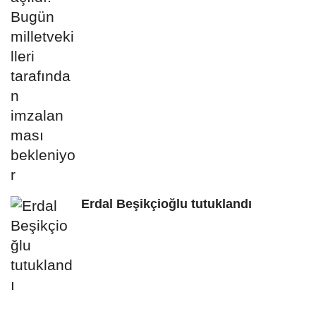
Erdal Beşikçioğlu tutuklandı