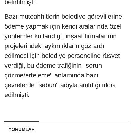
belirtilmişti.
Bazı müteahhitlerin belediye görevlilerine
ödeme yapmak için kendi aralarında özel
yöntemler kullandığı, inşaat firmalarının
projelerindeki aykırılıkların göz ardı
edilmesi için belediye personeline rüşvet
verdiği, bu ödeme trafiğinin "sorun
çözme/erteleme" anlamında bazı
çevrelerde "sabun" adıyla anıldığı iddia
edilmişti.
YORUMLAR