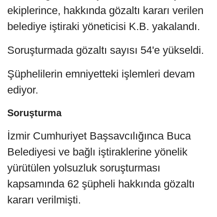
ekiplerince, hakkında gözaltı kararı verilen
belediye iştiraki yöneticisi K.B. yakalandı.
Soruşturmada gözaltı sayısı 54'e yükseldi.
Şüphelilerin emniyetteki işlemleri devam
ediyor.
Soruşturma
İzmir Cumhuriyet Başsavcılığınca Buca
Belediyesi ve bağlı iştiraklerine yönelik
yürütülen yolsuzluk soruşturması
kapsamında 62 şüpheli hakkında gözaltı
kararı verilmişti.