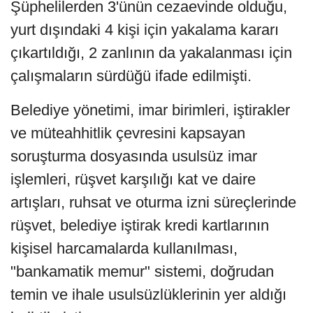
Şüphelilerden 3'ünün cezaevinde olduğu,
yurt dışındaki 4 kişi için yakalama kararı
çıkartıldığı, 2 zanlının da yakalanması için
çalışmaların sürdüğü ifade edilmişti.
Belediye yönetimi, imar birimleri, iştirakler
ve müteahhitlik çevresini kapsayan
soruşturma dosyasında usulsüz imar
işlemleri, rüşvet karşılığı kat ve daire
artışları, ruhsat ve oturma izni süreçlerinde
rüşvet, belediye iştirak kredi kartlarının
kişisel harcamalarda kullanılması,
"bankamatik memur" sistemi, doğrudan
temin ve ihale usulsüzlüklerinin yer aldığı