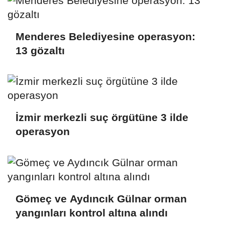
Menderes Belediyesine operasyon:
13 gözaltı
İzmir merkezli suç örgütüne 3 ilde
operasyon
Gömeç ve Aydıncık Gülnar orman
yangınları kontrol altına alındı