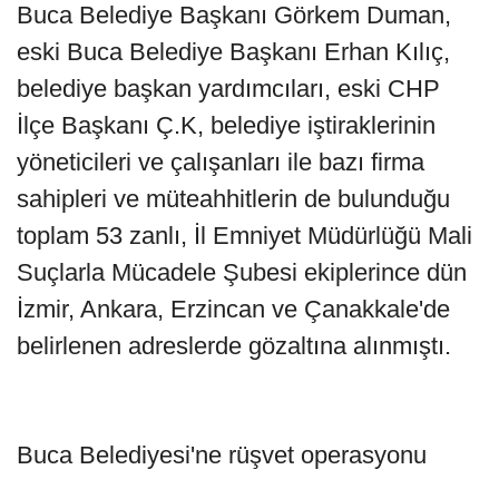
Buca Belediye Başkanı Görkem Duman,
eski Buca Belediye Başkanı Erhan Kılıç,
belediye başkan yardımcıları, eski CHP
İlçe Başkanı Ç.K, belediye iştiraklerinin
yöneticileri ve çalışanları ile bazı firma
sahipleri ve müteahhitlerin de bulunduğu
toplam 53 zanlı, İl Emniyet Müdürlüğü Mali
Suçlarla Mücadele Şubesi ekiplerince dün
İzmir, Ankara, Erzincan ve Çanakkale'de
belirlenen adreslerde gözaltına alınmıştı.
Buca Belediyesi'ne rüşvet operasyonu