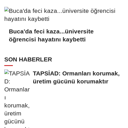
Buca'da feci kaza...üniversite
öğrencisi hayatını kaybetti
SON HABERLER
TAPSİAD: Ormanları korumak,
üretim gücünü korumaktır