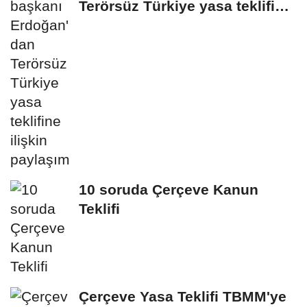
Terörsüz Türkiye yasa teklifine
ilişkin...
10 soruda Çerçeve Kanun
Teklifi
Çerçeve Yasa Teklifi TBMM'ye