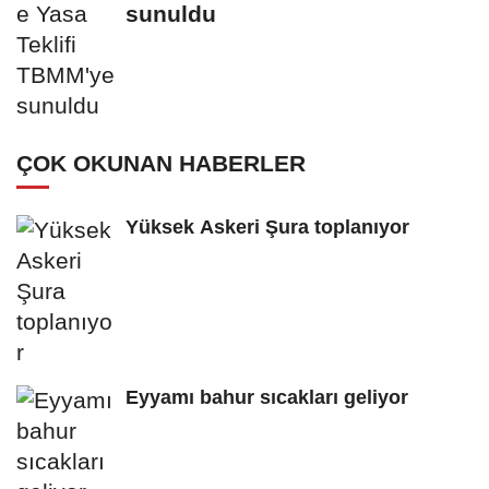
sunuldu
ÇOK OKUNAN HABERLER
Yüksek Askeri Şura toplanıyor
Eyyamı bahur sıcakları geliyor