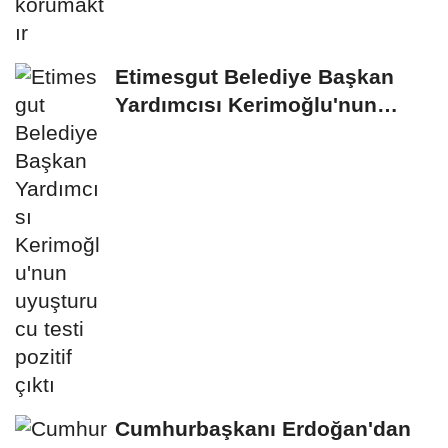
Etimesgut Belediye Başkan
Yardımcısı Kerimoğlu'nun
uyuşturucu testi...
Cumhurbaşkanı Erdoğan'dan