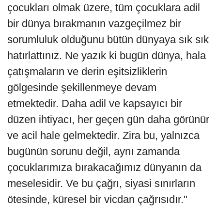
çocukları olmak üzere, tüm çocuklara adil
bir dünya bırakmanın vazgeçilmez bir
sorumluluk olduğunu bütün dünyaya sık sık
hatırlattınız. Ne yazık ki bugün dünya, hala
çatışmaların ve derin eşitsizliklerin
gölgesinde şekillenmeye devam
etmektedir. Daha adil ve kapsayıcı bir
düzen ihtiyacı, her geçen gün daha görünür
ve acil hale gelmektedir. Zira bu, yalnızca
bugünün sorunu değil, aynı zamanda
çocuklarımıza bırakacağımız dünyanın da
meselesidir. Ve bu çağrı, siyasi sınırların
ötesinde, küresel bir vicdan çağrısıdır."