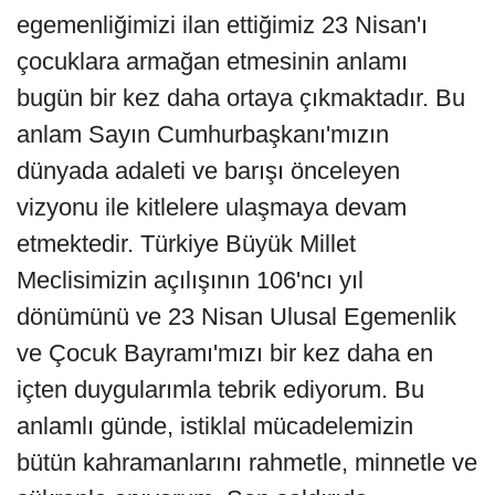
egemenliğimizi ilan ettiğimiz 23 Nisan'ı
çocuklara armağan etmesinin anlamı
bugün bir kez daha ortaya çıkmaktadır. Bu
anlam Sayın Cumhurbaşkanı'mızın
dünyada adaleti ve barışı önceleyen
vizyonu ile kitlelere ulaşmaya devam
etmektedir. Türkiye Büyük Millet
Meclisimizin açılışının 106'ncı yıl
dönümünü ve 23 Nisan Ulusal Egemenlik
ve Çocuk Bayramı'mızı bir kez daha en
içten duygularımla tebrik ediyorum. Bu
anlamlı günde, istiklal mücadelemizin
bütün kahramanlarını rahmetle, minnetle ve