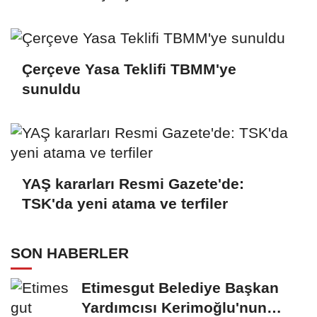
Çerçeve Yasa Teklifi TBMM'ye
sunuldu
YAŞ kararları Resmi Gazete'de:
TSK'da yeni atama ve terfiler
SON HABERLER
Etimesgut Belediye Başkan
Yardımcısı Kerimoğlu'nun