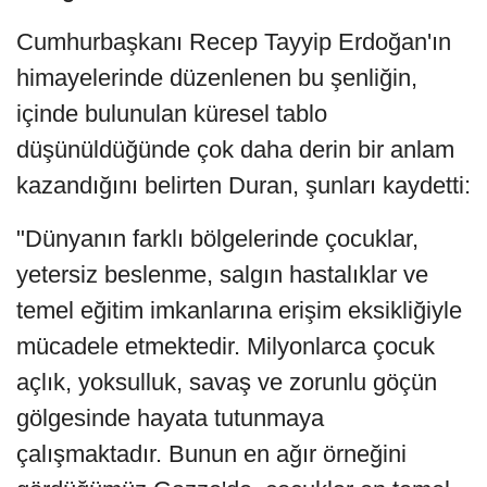
Cumhurbaşkanı Recep Tayyip Erdoğan'ın
himayelerinde düzenlenen bu şenliğin,
içinde bulunulan küresel tablo
düşünüldüğünde çok daha derin bir anlam
kazandığını belirten Duran, şunları kaydetti:
"Dünyanın farklı bölgelerinde çocuklar,
yetersiz beslenme, salgın hastalıklar ve
temel eğitim imkanlarına erişim eksikliğiyle
mücadele etmektedir. Milyonlarca çocuk
açlık, yoksulluk, savaş ve zorunlu göçün
gölgesinde hayata tutunmaya
çalışmaktadır. Bunun en ağır örneğini