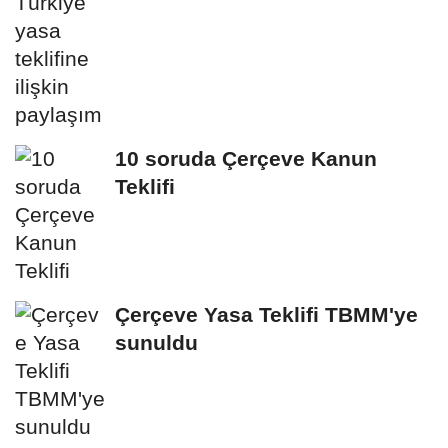
10 soruda Çerçeve Kanun
Teklifi
Çerçeve Yasa Teklifi TBMM'ye
sunuldu