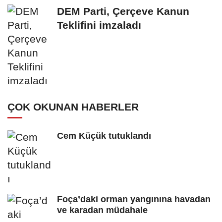
DEM Parti, Çerçeve Kanun
Teklifini imzaladı
ÇOK OKUNAN HABERLER
Cem Küçük tutuklandı
Foça’daki orman yangınına havadan
ve karadan müdahale