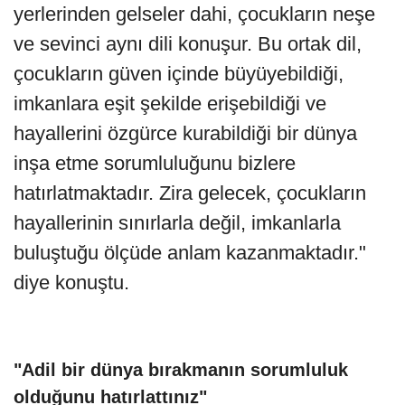
yerlerinden gelseler dahi, çocukların neşe
ve sevinci aynı dili konuşur. Bu ortak dil,
çocukların güven içinde büyüyebildiği,
imkanlara eşit şekilde erişebildiği ve
hayallerini özgürce kurabildiği bir dünya
inşa etme sorumluluğunu bizlere
hatırlatmaktadır. Zira gelecek, çocukların
hayallerinin sınırlarla değil, imkanlarla
buluştuğu ölçüde anlam kazanmaktadır."
diye konuştu.
"Adil bir dünya bırakmanın sorumluluk
olduğunu hatırlattınız"