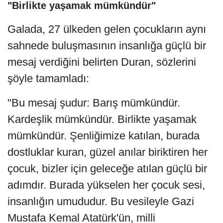
"Birlikte yaşamak mümkündür"
Galada, 27 ülkeden gelen çocukların aynı
sahnede buluşmasının insanlığa güçlü bir
mesaj verdiğini belirten Duran, sözlerini
şöyle tamamladı:
"Bu mesaj şudur: Barış mümkündür.
Kardeşlik mümkündür. Birlikte yaşamak
mümkündür. Şenliğimize katılan, burada
dostluklar kuran, güzel anılar biriktiren her
çocuk, bizler için geleceğe atılan güçlü bir
adımdır. Burada yükselen her çocuk sesi,
insanlığın umududur. Bu vesileyle Gazi
Mustafa Kemal Atatürk'ün, milli