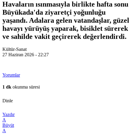
Havaların ısınmasıyla birlikte hafta sonu
Büyükada'da ziyaretçi yoğunluğu
yaşandı. Adalara gelen vatandaşlar, güzel
havayı yürüyüş yaparak, bisiklet sürerek
ve sahilde vakit geçirerek değerlendirdi.
Kültür-Sanat
27 Haziran 2026 - 22:27
Yorumlar
1 dk
okunma süresi
Dinle
Yazdır
A
Büyüt
A