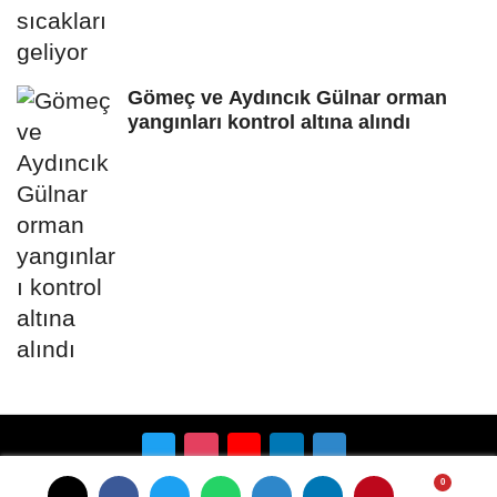
Gömeç ve Aydıncık Gülnar orman
yangınları kontrol altına alındı