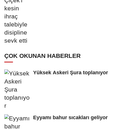
ÇOK OKUNAN HABERLER
Yüksek Askeri Şura toplanıyor
Eyyamı bahur sıcakları geliyor