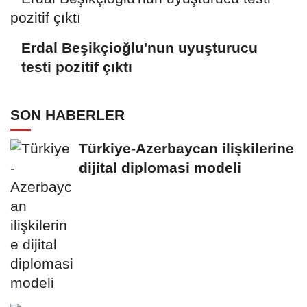
Erdal Beşikçioğlu'nun uyuşturucu
testi pozitif çıktı
SON HABERLER
Türkiye-Azerbaycan ilişkilerine
dijital diplomasi modeli