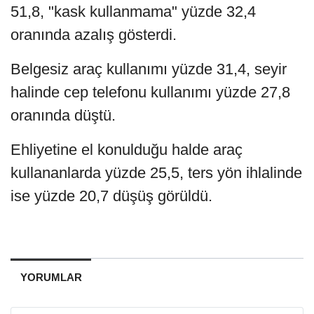
51,8, "kask kullanmama" yüzde 32,4
oranında azalış gösterdi.
Belgesiz araç kullanımı yüzde 31,4, seyir
halinde cep telefonu kullanımı yüzde 27,8
oranında düştü.
Ehliyetine el konulduğu halde araç
kullananlarda yüzde 25,5, ters yön ihlalinde
ise yüzde 20,7 düşüş görüldü.
YORUMLAR