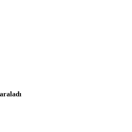
araladı