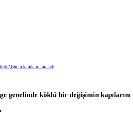
 değişimin kapılarını araladı
e genelinde köklü bir değişimin kapılarını 
,