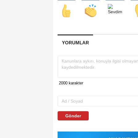
YORUMLAR
Gönder