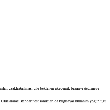
lardan uzaklaştırılması bile beklenen akademik başarıyı getirmeye
. Uluslararası standart test sonuçları da bilgisayar kullanım yoğunluğu