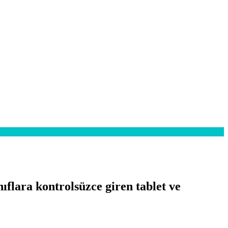
ıflara kontrolsüzce giren tablet ve