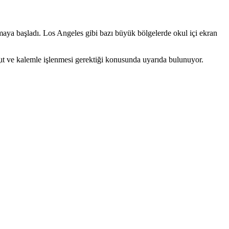
ramaya başladı. Los Angeles gibi bazı büyük bölgelerde okul içi ekran
ıt ve kalemle işlenmesi gerektiği konusunda uyarıda bulunuyor.