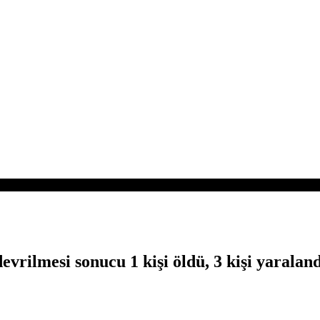
vrilmesi sonucu 1 kişi öldü, 3 kişi yaraland