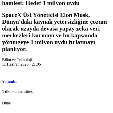
hamlesi: Hedef 1 milyon uydu
SpaceX Üst Yöneticisi Elon Musk,
Dünya'daki kaynak yetersizliğine çözüm
olarak uzayda devasa yapay zeka veri
merkezleri kurmayı ve bu kapsamda
yörüngeye 1 milyon uydu fırlatmayı
planlıyor.
Bilim ve Teknoloji
11 Haziran 2026 - 21:06
Yorumlar
1 dk
okunma süresi
Dinle