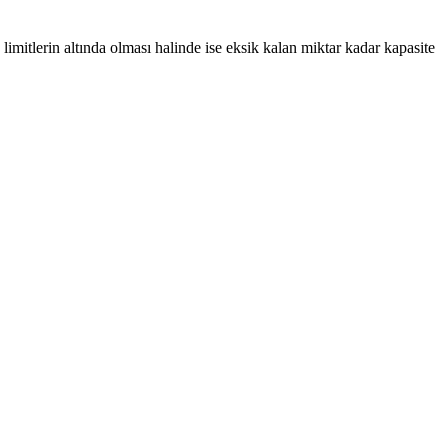
limitlerin altında olması halinde ise eksik kalan miktar kadar kapasite