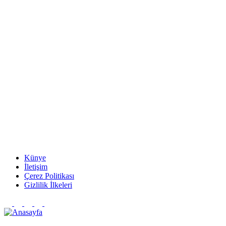
Künye
İletişim
Çerez Politikası
Gizlilik İlkeleri