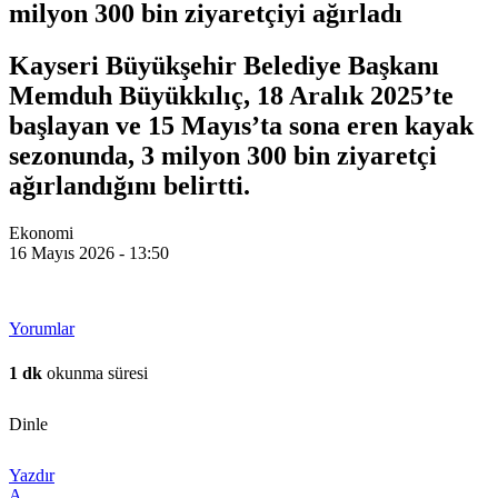
milyon 300 bin ziyaretçiyi ağırladı
Kayseri Büyükşehir Belediye Başkanı
Memduh Büyükkılıç, 18 Aralık 2025’te
başlayan ve 15 Mayıs’ta sona eren kayak
sezonunda, 3 milyon 300 bin ziyaretçi
ağırlandığını belirtti.
Ekonomi
16 Mayıs 2026 - 13:50
Yorumlar
1 dk
okunma süresi
Dinle
Yazdır
A