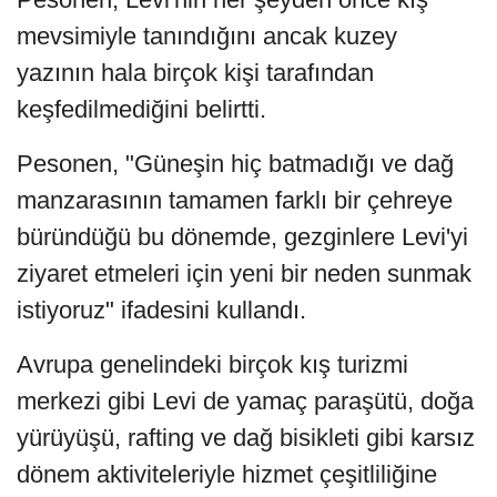
mevsimiyle tanındığını ancak kuzey
yazının hala birçok kişi tarafından
keşfedilmediğini belirtti.
Pesonen, "Güneşin hiç batmadığı ve dağ
manzarasının tamamen farklı bir çehreye
büründüğü bu dönemde, gezginlere Levi'yi
ziyaret etmeleri için yeni bir neden sunmak
istiyoruz" ifadesini kullandı.
Avrupa genelindeki birçok kış turizmi
merkezi gibi Levi de yamaç paraşütü, doğa
yürüyüşü, rafting ve dağ bisikleti gibi karsız
dönem aktiviteleriyle hizmet çeşitliliğine