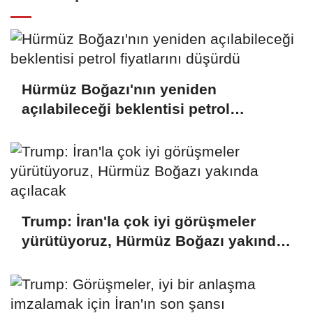
Hürmüz Boğazı'nın yeniden
açılabileceği beklentisi petrol
fiyatlarını düşürdü
Trump: İran'la çok iyi görüşmeler
yürütüyoruz, Hürmüz Boğazı yakında
açılacak