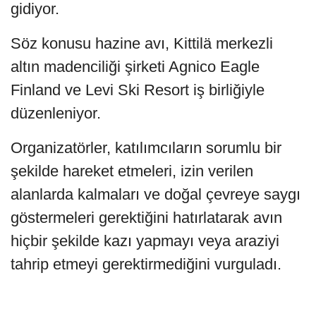
gidiyor.
Söz konusu hazine avı, Kittilä merkezli
altın madenciliği şirketi Agnico Eagle
Finland ve Levi Ski Resort iş birliğiyle
düzenleniyor.
Organizatörler, katılımcıların sorumlu bir
şekilde hareket etmeleri, izin verilen
alanlarda kalmaları ve doğal çevreye saygı
göstermeleri gerektiğini hatırlatarak avın
hiçbir şekilde kazı yapmayı veya araziyi
tahrip etmeyi gerektirmediğini vurguladı.