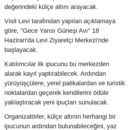
değerindeki külçe altını arayacak.
Visit Levi tarafından yapılan açıklamaya
göre, "Gece Yarısı Güneşi Avı" 18
Haziran'da Levi Ziyaretçi Merkezi'nde
başlayacak.
Katılımcılar ilk ipucunu bu merkezden
alarak kayıt yaptırabilecek. Ardından
yürüyüşçülere, yerel patikalardan ve turistik
noktalardan geçerek kendilerini ödüle
yaklaştıracak yeni ipuçları sunulacak.
Organizatörler, külçe altının herhangi bir
ipucunun ardından bulunabileceğini, yaz