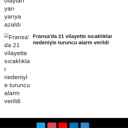
Fransa'da 21 vilayette sıcaklıklar
nedeniyle turuncu alarm verildi