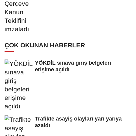
ÇOK OKUNAN HABERLER
YÖKDİL sınava giriş belgeleri
erişime açıldı
Trafikte asayiş olayları yarı yarıya
azaldı