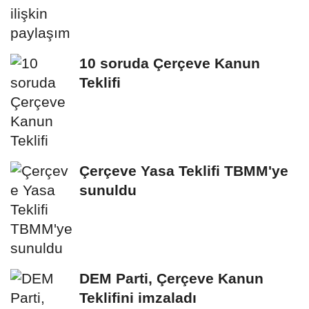
10 soruda Çerçeve Kanun
Teklifi
Çerçeve Yasa Teklifi TBMM'ye
sunuldu
DEM Parti, Çerçeve Kanun
Teklifini imzaladı