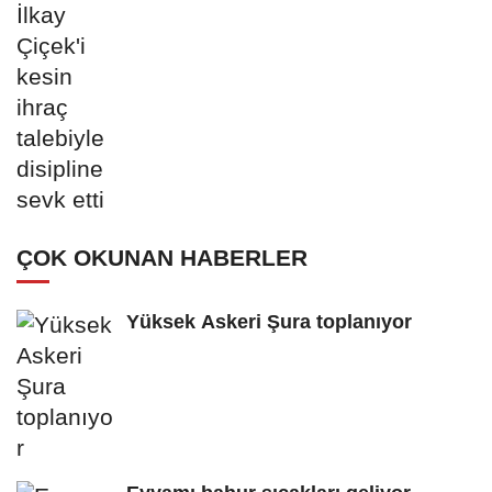
ÇOK OKUNAN HABERLER
Yüksek Askeri Şura toplanıyor