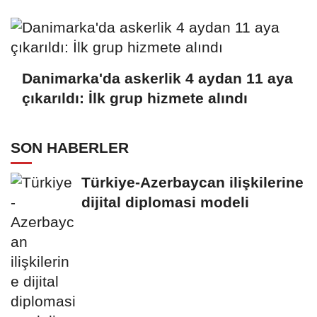
Danimarka'da askerlik 4 aydan 11 aya
çıkarıldı: İlk grup hizmete alındı
SON HABERLER
Türkiye-Azerbaycan ilişkilerine
dijital diplomasi modeli