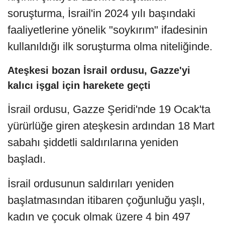
soruşturma, İsrail'in 2024 yılı başındaki
faaliyetlerine yönelik "soykırım" ifadesinin
kullanıldığı ilk soruşturma olma niteliğinde.
Ateşkesi bozan İsrail ordusu, Gazze'yi
kalıcı işgal için harekete geçti
İsrail ordusu, Gazze Şeridi'nde 19 Ocak'ta
yürürlüğe giren ateşkesin ardından 18 Mart
sabahı şiddetli saldırılarına yeniden
başladı.
İsrail ordusunun saldırıları yeniden
başlatmasından itibaren çoğunluğu yaşlı,
kadın ve çocuk olmak üzere 4 bin 497