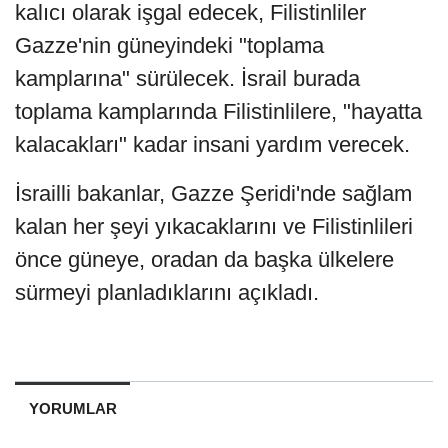
kalıcı olarak işgal edecek, Filistinliler
Gazze'nin güneyindeki "toplama
kamplarına" sürülecek. İsrail burada
toplama kamplarında Filistinlilere, "hayatta
kalacakları" kadar insani yardım verecek.
İsrailli bakanlar, Gazze Şeridi'nde sağlam
kalan her şeyi yıkacaklarını ve Filistinlileri
önce güneye, oradan da başka ülkelere
sürmeyi planladıklarını açıkladı.
YORUMLAR