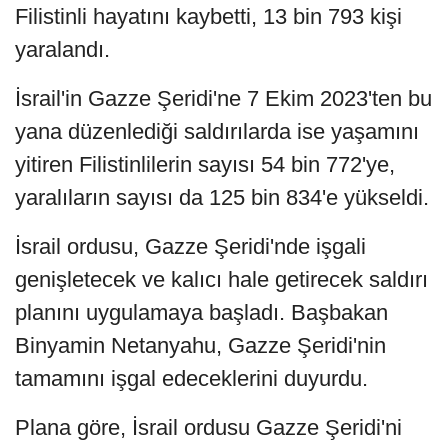
Filistinli hayatını kaybetti, 13 bin 793 kişi
yaralandı.
İsrail'in Gazze Şeridi'ne 7 Ekim 2023'ten bu
yana düzenlediği saldırılarda ise yaşamını
yitiren Filistinlilerin sayısı 54 bin 772'ye,
yaralıların sayısı da 125 bin 834'e yükseldi.
İsrail ordusu, Gazze Şeridi'nde işgali
genişletecek ve kalıcı hale getirecek saldırı
planını uygulamaya başladı. Başbakan
Binyamin Netanyahu, Gazze Şeridi'nin
tamamını işgal edeceklerini duyurdu.
Plana göre, İsrail ordusu Gazze Şeridi'ni