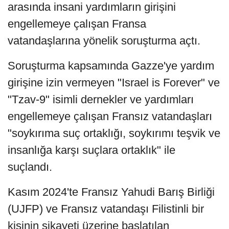
arasında insani yardımların girişini
engellemeye çalışan Fransa
vatandaşlarına yönelik soruşturma açtı.
Soruşturma kapsamında Gazze'ye yardım
girişine izin vermeyen "Israel is Forever" ve
"Tzav-9" isimli dernekler ve yardımları
engellemeye çalışan Fransız vatandaşları
"soykırıma suç ortaklığı, soykırımı teşvik ve
insanlığa karşı suçlara ortaklık" ile
suçlandı.
Kasım 2024'te Fransız Yahudi Barış Birliği
(UJFP) ve Fransız vatandaşı Filistinli bir
kişinin şikayeti üzerine başlatılan