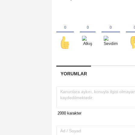
YORUMLAR