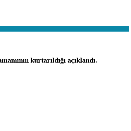
amamının kurtarıldığı açıklandı.