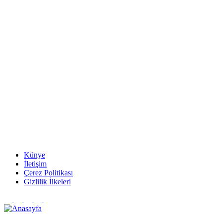
Künye
İletişim
Çerez Politikası
Gizlilik İlkeleri