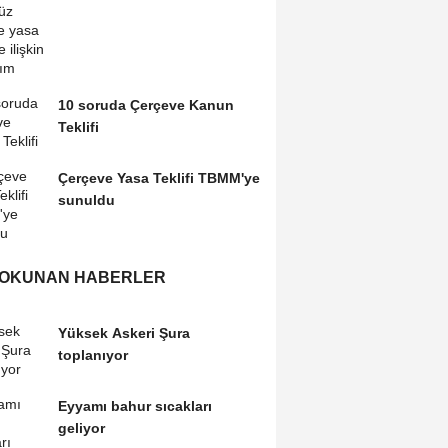
10 soruda Çerçeve Kanun
Teklifi
Çerçeve Yasa Teklifi TBMM'ye
sunuldu
 OKUNAN HABERLER
Yüksek Askeri Şura
toplanıyor
Eyyamı bahur sıcakları
geliyor