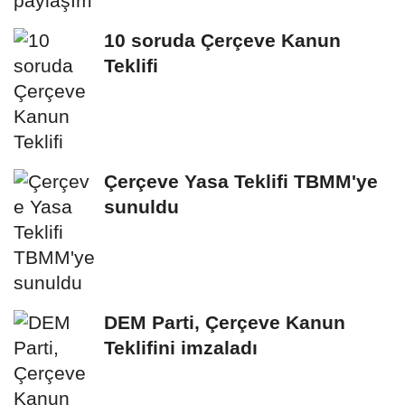
10 soruda Çerçeve Kanun
Teklifi
Çerçeve Yasa Teklifi TBMM'ye
sunuldu
DEM Parti, Çerçeve Kanun
Teklifini imzaladı