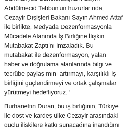
Abdülmecid Tebbun'un huzurlarında,
Cezayir Dışişleri Bakanı Sayın Ahmed Attaf
ile birlikte, Medyada Dezenformasyonla
Mücadele Alanında İş Birliğine İlişkin
Mutabakat Zaptı'nı imzaladık. Bu
mutabakat ile dezenformasyon, yalan
haber ve doğrulama alanlarında bilgi ve
tecrübe paylaşımını artırmayı, karşılıklı iş
birliğini güçlendirmeyi ve ortak çalışmalar
yürütmeyi hedefliyoruz."
Burhanettin Duran, bu iş birliğinin, Türkiye
ile dost ve kardeş ülke Cezayir arasındaki
güçlü ilişkilere katkı sunacağına inandığını