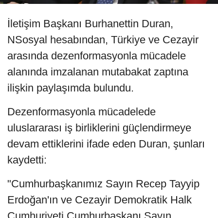
İletişim Başkanı Burhanettin Duran,
NSosyal hesabından, Türkiye ve Cezayir
arasında dezenformasyonla mücadele
alanında imzalanan mutabakat zaptına
ilişkin paylaşımda bulundu.
Dezenformasyonla mücadelede
uluslararası iş birliklerini güçlendirmeye
devam ettiklerini ifade eden Duran, şunları
kaydetti:
"Cumhurbaşkanımız Sayın Recep Tayyip
Erdoğan'ın ve Cezayir Demokratik Halk
Cumhuriyeti Cumhurbaşkanı Sayın