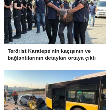
Terörist Karatepe'nin kaçışının ve
bağlantılarının detayları ortaya çıktı