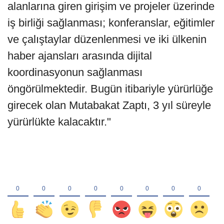
alanlarına giren girişim ve projeler üzerinde
iş birliği sağlanması; konferanslar, eğitimler
ve çalıştaylar düzenlenmesi ve iki ülkenin
haber ajansları arasında dijital
koordinasyonun sağlanması
öngörülmektedir. Bugün itibariyle yürürlüğe
girecek olan Mutabakat Zaptı, 3 yıl süreyle
yürürlükte kalacaktır."