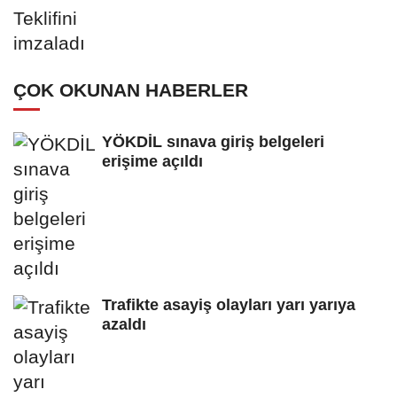
ÇOK OKUNAN HABERLER
YÖKDİL sınava giriş belgeleri
erişime açıldı
Trafikte asayiş olayları yarı yarıya
azaldı