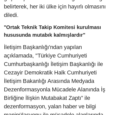
belirterek, her iki ülke için hayırlı olmasını
diledi.
"Ortak Teknik Takip Komitesi kurulması
hususunda mutabık kalmışlardır"
İletişim Başkanlığı'ndan yapılan
açıklamada, "Türkiye Cumhuriyeti
Cumhurbaşkanlığı İletişim Başkanlığı ile
Cezayir Demokratik Halk Cumhuriyeti
İletişim Bakanlığı Arasında Medyada
Dezenformasyonla Mücadele Alanında İş
Birliğine İlişkin Mutabakat Zaptı” ile
dezenformasyon, yalan haber ve bilgi
manipülasyonu ile mücadele alanlarında