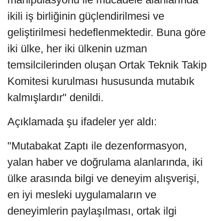
ikili iş birliğinin güçlendirilmesi ve
geliştirilmesi hedeflenmektedir. Buna göre
iki ülke, her iki ülkenin uzman
temsilcilerinden oluşan Ortak Teknik Takip
Komitesi kurulması hususunda mutabık
kalmışlardır" denildi.
Açıklamada şu ifadeler yer aldı:
"Mutabakat Zaptı ile dezenformasyon,
yalan haber ve doğrulama alanlarında, iki
ülke arasında bilgi ve deneyim alışverişi,
en iyi mesleki uygulamaların ve
deneyimlerin paylaşılması, ortak ilgi