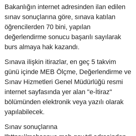
Bakanlığın internet adresinden ilan edilen
sınav sonuçlarına göre, sınava katılan
öğrencilerden 70 bini, yapılan
değerlendirme sonucu başarılı sayılarak
burs almaya hak kazandı.
Sınava ilişkin itirazlar, en geç 5 takvim
günü içinde MEB Ölçme, Değerlendirme ve
Sınav Hizmetleri Genel Müdürlüğü resmi
internet sayfasında yer alan "e-İtiraz"
bölümünden elektronik veya yazılı olarak
yapılabilecek.
Sınav sonuçlarına