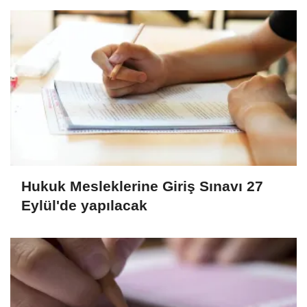
Hukuk Mesleklerine Giriş Sınavı 27
Eylül'de yapılacak