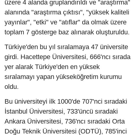
üzere 4 alanda gruplandırıldı ve "araştırma"
alanında "araştırma çıktısı", "yüksek kaliteli
yayınlar", "etki" ve "atıflar" da olmak üzere
toplam 7 gösterge baz alınarak oluşturuldu.
Türkiye'den bu yıl sıralamaya 47 üniversite
girdi. Hacettepe Üniversitesi, 666'ncı sırada
yer alarak Türkiye'den en yüksek
sıralamayı yapan yükseköğretim kurumu
oldu.
Bu üniversiteyi ilk 1000'de 707'nci sıradaki
İstanbul Üniversitesi, 733'üncü sıradaki
Ankara Üniversitesi, 736'ncı sıradaki Orta
Doğu Teknik Üniversitesi (ODTÜ), 785'inci