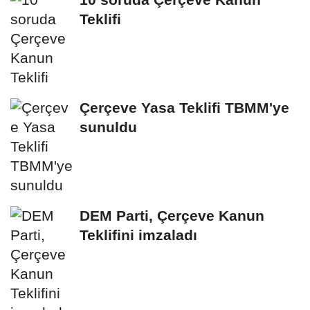
Teklifi
Çerçeve Yasa Teklifi TBMM'ye
sunuldu
DEM Parti, Çerçeve Kanun
Teklifini imzaladı