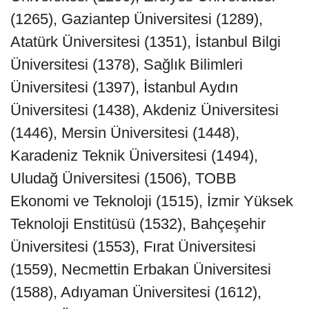
(1265), Gaziantep Üniversitesi (1289),
Atatürk Üniversitesi (1351), İstanbul Bilgi
Üniversitesi (1378), Sağlık Bilimleri
Üniversitesi (1397), İstanbul Aydın
Üniversitesi (1438), Akdeniz Üniversitesi
(1446), Mersin Üniversitesi (1448),
Karadeniz Teknik Üniversitesi (1494),
Uludağ Üniversitesi (1506), TOBB
Ekonomi ve Teknoloji (1515), İzmir Yüksek
Teknoloji Enstitüsü (1532), Bahçeşehir
Üniversitesi (1553), Fırat Üniversitesi
(1559), Necmettin Erbakan Üniversitesi
(1588), Adıyaman Üniversitesi (1612),