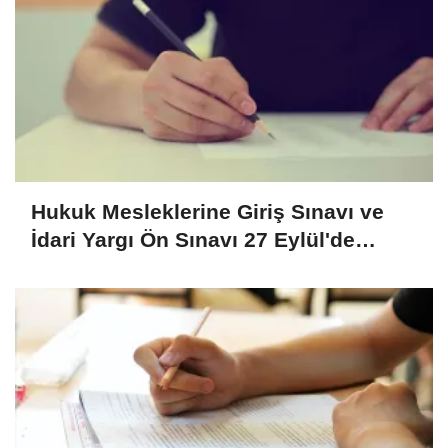
Hukuk Mesleklerine Giriş Sınavı ve
İdari Yargı Ön Sınavı 27 Eylül'de
yapılacak