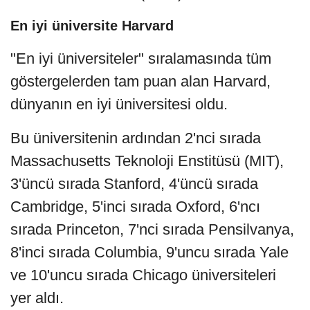
En iyi üniversite Harvard
"En iyi üniversiteler" sıralamasında tüm
göstergelerden tam puan alan Harvard,
dünyanın en iyi üniversitesi oldu.
Bu üniversitenin ardından 2'nci sırada
Massachusetts Teknoloji Enstitüsü (MIT),
3'üncü sırada Stanford, 4'üncü sırada
Cambridge, 5'inci sırada Oxford, 6'ncı
sırada Princeton, 7'nci sırada Pensilvanya,
8'inci sırada Columbia, 9'uncu sırada Yale
ve 10'uncu sırada Chicago üniversiteleri
yer aldı.