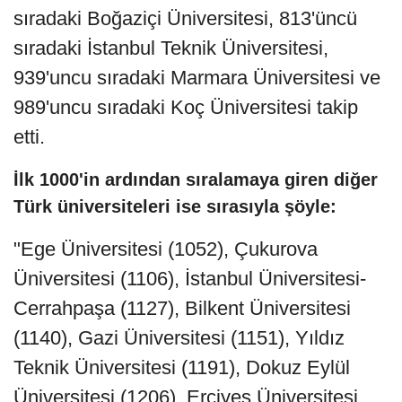
sıradaki Boğaziçi Üniversitesi, 813'üncü
sıradaki İstanbul Teknik Üniversitesi,
939'uncu sıradaki Marmara Üniversitesi ve
989'uncu sıradaki Koç Üniversitesi takip
etti.
İlk 1000'in ardından sıralamaya giren diğer
Türk üniversiteleri ise sırasıyla şöyle:
"Ege Üniversitesi (1052), Çukurova
Üniversitesi (1106), İstanbul Üniversitesi-
Cerrahpaşa (1127), Bilkent Üniversitesi
(1140), Gazi Üniversitesi (1151), Yıldız
Teknik Üniversitesi (1191), Dokuz Eylül
Üniversitesi (1206), Erciyes Üniversitesi