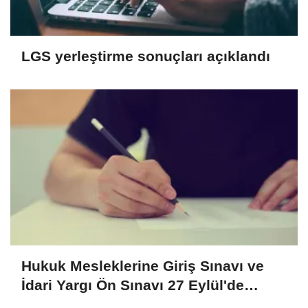
LGS yerleştirme sonuçları açıklandı
Hukuk Mesleklerine Giriş Sınavı ve
İdari Yargı Ön Sınavı 27 Eylül'de
yapılacak