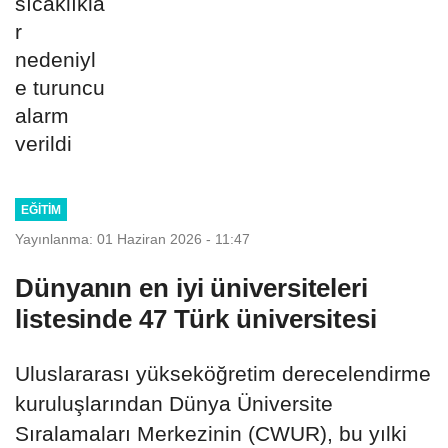
EĞITIM
Yayınlanma: 01 Haziran 2026 - 11:47
Dünyanın en iyi üniversiteleri
listesinde 47 Türk üniversitesi
Uluslararası yükseköğretim derecelendirme
kuruluşlarından Dünya Üniversite
Sıralamaları Merkezinin (CWUR), bu yılki