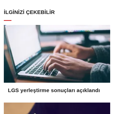
İLGINIZI ÇEKEBILIR
LGS yerleştirme sonuçları açıklandı