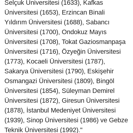
Selçuk Üniversitesi (1633), Kafkas
Üniversitesi (1653), Erzincan Binali
Yıldırım Üniversitesi (1688), Sabancı
Üniversitesi (1700), Ondokuz Mayıs
Üniversitesi (1708), Tokat Gaziosmanpaşa
Üniversitesi (1716), Özyeğin Üniversitesi
(1773), Kocaeli Üniversitesi (1787),
Sakarya Üniversitesi (1790), Eskişehir
Osmangazi Üniversitesi (1809), Bingöl
Üniversitesi (1854), Süleyman Demirel
Üniversitesi (1872), Giresun Üniversitesi
(1878), İstanbul Medeniyet Üniversitesi
(1939), Sinop Üniversitesi (1986) ve Gebze
Teknik Üniversitesi (1992)."