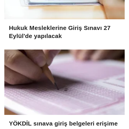
Hukuk Mesleklerine Giriş Sınavı 27
Eylül'de yapılacak
YÖKDİL sınava giriş belgeleri erişime