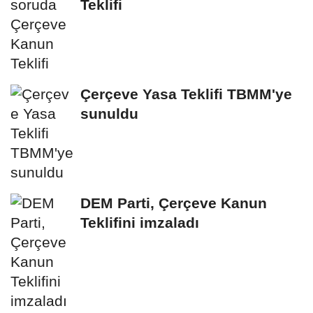
Teklifi
Çerçeve Yasa Teklifi TBMM'ye
sunuldu
DEM Parti, Çerçeve Kanun
Teklifini imzaladı