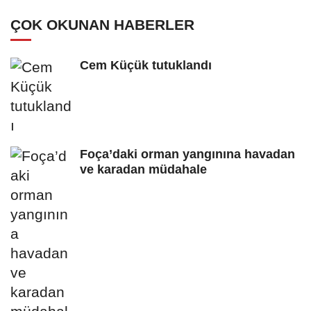
ÇOK OKUNAN HABERLER
Cem Küçük tutuklandı
Foça’daki orman yangınına havadan
ve karadan müdahale