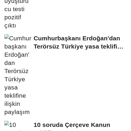
Cumhurbaşkanı Erdoğan'dan
Terörsüz Türkiye yasa teklifine
ilişkin...
10 soruda Çerçeve Kanun