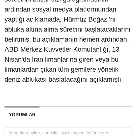
ardından sosyal medya platformundan
yaptığı açıklamada, Hürmüz Boğazı'nı
abluka altına alma sürecini başlatacaklarını
belirtmiş, bu açıklamanın hemen ardından
ABD Merkez Kuvvetler Komutanlığı, 13
Nisan'da İran limanlarına giren veya bu
limanlardan çıkan tüm gemilere yönelik
deniz ablukası başlatacağını açıklamıştı.
YORUMLAR