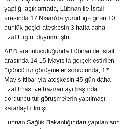
yaptığı açıklamada, Lübnan ile İsrail
arasında 17 Nisan'da yürürlüğe giren 10
günlük geçici ateşkesin 3 hafta daha
uzatıldığını duyurmuştu.
ABD arabuluculuğunda Lübnan ile İsrail
arasında 14-15 Mayıs'ta gerçekleştirilen
üçüncü tur görüşmeler sonucunda, 17
Mayıs itibarıyla ateşkesin 45 gün daha
uzatılması ve haziran ayı başında
dördüncü tur görüşmelerin yapılması
kararlaştırılmıştı.
Lübnan Sağlık Bakanlığından yapılan son