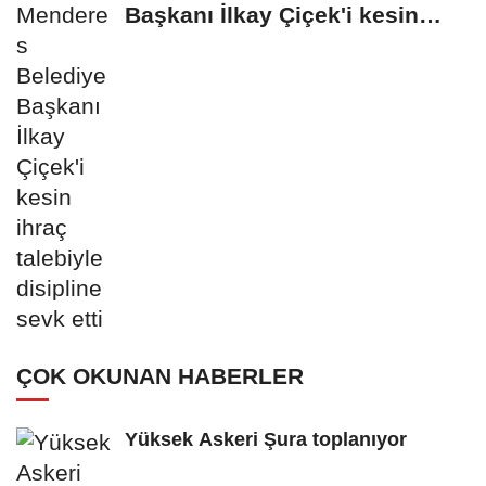
Başkanı İlkay Çiçek'i kesin
ihraç talebiyle...
ÇOK OKUNAN HABERLER
Yüksek Askeri Şura toplanıyor