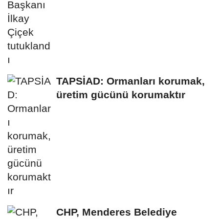
TAPSİAD: Ormanları korumak,
üretim gücünü korumaktır
CHP, Menderes Belediye