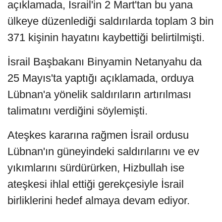
açıklamada, İsrail'in 2 Mart'tan bu yana
ülkeye düzenlediği saldırılarda toplam 3 bin
371 kişinin hayatını kaybettiği belirtilmişti.
İsrail Başbakanı Binyamin Netanyahu da
25 Mayıs'ta yaptığı açıklamada, orduya
Lübnan'a yönelik saldırıların artırılması
talimatını verdiğini söylemişti.
Ateşkes kararına rağmen İsrail ordusu
Lübnan'ın güneyindeki saldırılarını ve ev
yıkımlarını sürdürürken, Hizbullah ise
ateşkesi ihlal ettiği gerekçesiyle İsrail
birliklerini hedef almaya devam ediyor.