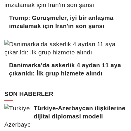
Trump: Görüşmeler, iyi bir anlaşma
imzalamak için İran'ın son şansı
Danimarka'da askerlik 4 aydan 11 aya
çıkarıldı: İlk grup hizmete alındı
SON HABERLER
Türkiye-Azerbaycan ilişkilerine
dijital diplomasi modeli