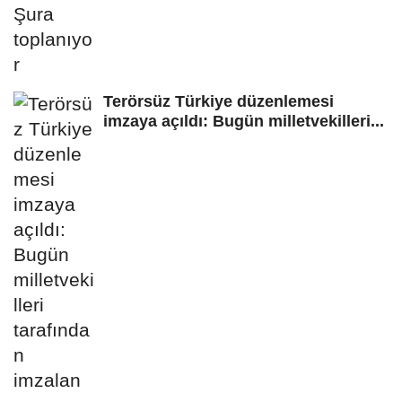
Terörsüz Türkiye düzenlemesi
imzaya açıldı: Bugün milletvekilleri...