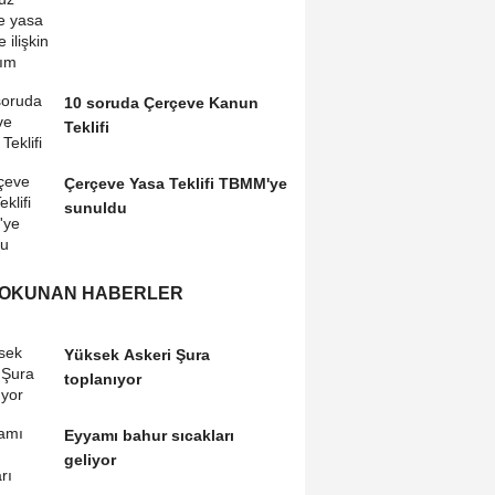
10 soruda Çerçeve Kanun
Teklifi
Çerçeve Yasa Teklifi TBMM'ye
sunuldu
 OKUNAN HABERLER
Yüksek Askeri Şura
toplanıyor
Eyyamı bahur sıcakları
geliyor