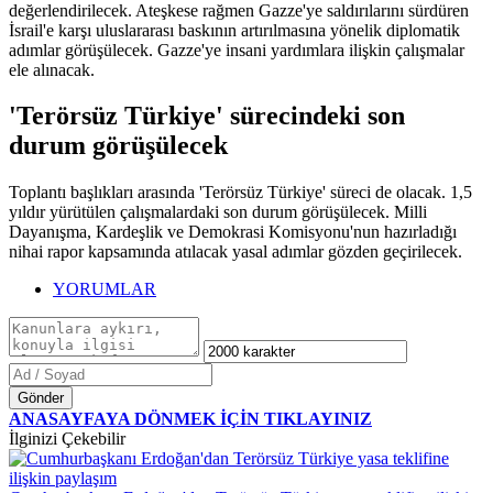
değerlendirilecek. Ateşkese rağmen Gazze'ye saldırılarını sürdüren
İsrail'e karşı uluslararası baskının artırılmasına yönelik diplomatik
adımlar görüşülecek. Gazze'ye insani yardımlara ilişkin çalışmalar
ele alınacak.
'Terörsüz Türkiye' sürecindeki son
durum görüşülecek
Toplantı başlıkları arasında 'Terörsüz Türkiye' süreci de olacak. 1,5
yıldır yürütülen çalışmalardaki son durum görüşülecek. Milli
Dayanışma, Kardeşlik ve Demokrasi Komisyonu'nun hazırladığı
nihai rapor kapsamında atılacak yasal adımlar gözden geçirilecek.
YORUMLAR
Gönder
ANASAYFAYA DÖNMEK İÇİN TIKLAYINIZ
İlginizi Çekebilir