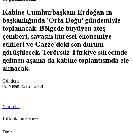
Kabine Cumhurbaşkanı Erdoğan'ın
başkanlığında 'Orta Doğu' gündemiyle
toplanacak. Bölgede büyüyen ateş
çemberi, savaşın küresel ekonomiye
etkileri ve Gazze'deki son durum
görüşülecek. Terörsüz Türkiye sürecinde
gelinen aşama da kabine toplantısında ele
alınacak.
Gündem
06 Nisan 2026 - 06:28
Yorumlar
1 dk
okunma süresi
Dinle