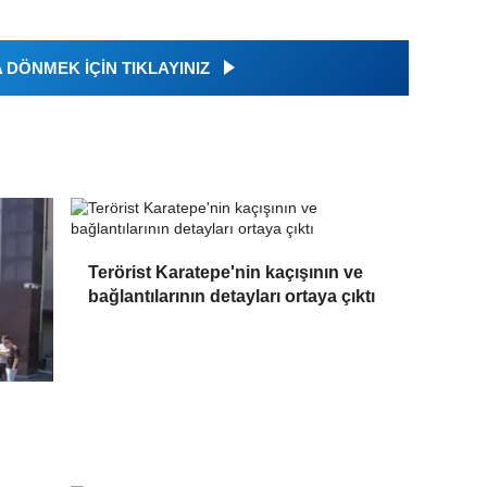
DÖNMEK İÇİN TIKLAYINIZ
Terörist Karatepe'nin kaçışının ve
bağlantılarının detayları ortaya çıktı