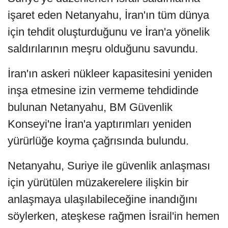
işaret eden Netanyahu, İran'ın tüm dünya
için tehdit oluşturduğunu ve İran'a yönelik
saldırılarının meşru olduğunu savundu.
İran'ın askeri nükleer kapasitesini yeniden
inşa etmesine izin vermeme tehdidinde
bulunan Netanyahu, BM Güvenlik
Konseyi'ne İran'a yaptırımları yeniden
yürürlüğe koyma çağrısında bulundu.
Netanyahu, Suriye ile güvenlik anlaşması
için yürütülen müzakerelere ilişkin bir
anlaşmaya ulaşılabileceğine inandığını
söylerken, ateşkese rağmen İsrail'in hemen