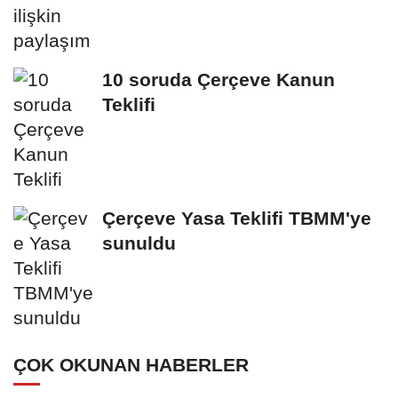
10 soruda Çerçeve Kanun
Teklifi
Çerçeve Yasa Teklifi TBMM'ye
sunuldu
ÇOK OKUNAN HABERLER