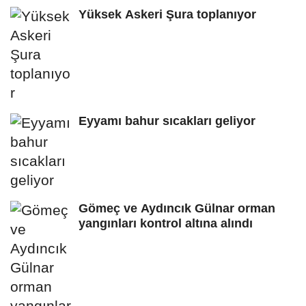
Yüksek Askeri Şura toplanıyor
Eyyamı bahur sıcakları geliyor
Gömeç ve Aydıncık Gülnar orman
yangınları kontrol altına alındı