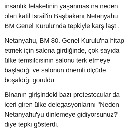
insanlık felaketinin yaşanmasına neden
olan katil İsrail'in Başbakanı Netanyahu,
BM Genel Kurulu'nda tepkiyle karşılaştı.
Netanyahu, BM 80. Genel Kurulu'na hitap
etmek için salona girdiğinde, çok sayıda
ülke temsilcisinin salonu terk etmeye
başladığı ve salonun önemli ölçüde
boşaldığı görüldü.
Binanın girişindeki bazı protestocular da
içeri giren ülke delegasyonlarını "Neden
Netanyahu'yu dinlemeye gidiyorsunuz?"
diye tepki gösterdi.