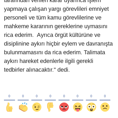
tarafından verilen karar uyarınca işlem
yapmaya çalışan yargı görevlileri emniyet
personeli ve tüm kamu görevlilerine ve
mahkeme kararının gereklerine uymasını
rica ederim. Ayrıca örgüt kültürüne ve
disiplinine aykırı hiçbir eylem ve davranışta
bulunmamasını da rica ederim. Talimata
aykırı hareket edenlerle ilgili gerekli
tedbirler alınacaktır." dedi.