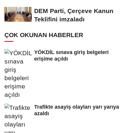
DEM Parti, Çerçeve Kanun
Teklifini imzaladı
ÇOK OKUNAN HABERLER
YÖKDİL sınava giriş belgeleri
erişime açıldı
Trafikte asayiş olayları yarı yarıya
azaldı