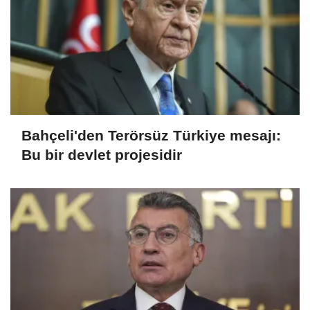
Bahçeli'den Terörsüz Türkiye mesajı:
Bu bir devlet projesidir