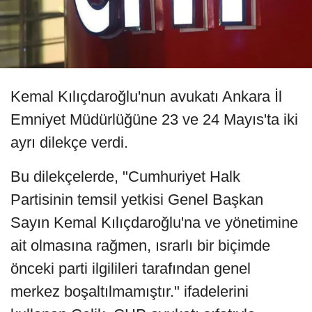
Kemal Kılıçdaroğlu'nun avukatı Ankara İl
Emniyet Müdürlüğüne 23 ve 24 Mayıs'ta iki
ayrı dilekçe verdi.
Bu dilekçelerde, "Cumhuriyet Halk
Partisinin temsil yetkisi Genel Başkan
Sayın Kemal Kılıçdaroğlu'na ve yönetimine
ait olmasına rağmen, ısrarlı bir biçimde
önceki parti ilgilileri tarafından genel
merkez boşaltılmamıştır." ifadelerini