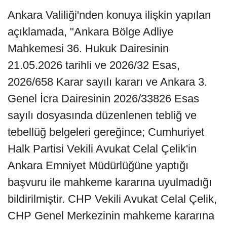
Ankara Valiliği'nden konuya ilişkin yapılan
açıklamada, "Ankara Bölge Adliye
Mahkemesi 36. Hukuk Dairesinin
21.05.2026 tarihli ve 2026/32 Esas,
2026/658 Karar sayılı kararı ve Ankara 3.
Genel İcra Dairesinin 2026/33826 Esas
sayılı dosyasında düzenlenen tebliğ ve
tebellüğ belgeleri gereğince; Cumhuriyet
Halk Partisi Vekili Avukat Celal Çelik'in
Ankara Emniyet Müdürlüğüne yaptığı
başvuru ile mahkeme kararına uyulmadığı
bildirilmiştir. CHP Vekili Avukat Celal Çelik,
CHP Genel Merkezinin mahkeme kararına