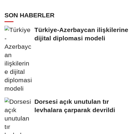
SON HABERLER
Türkiye-Azerbaycan ilişkilerine
dijital diplomasi modeli
Dorsesi açık unutulan tır
levhalara çarparak devrildi