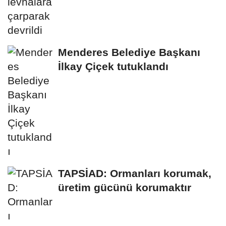
Menderes Belediye Başkanı
İlkay Çiçek tutuklandı
TAPSİAD: Ormanları korumak,
üretim gücünü korumaktır