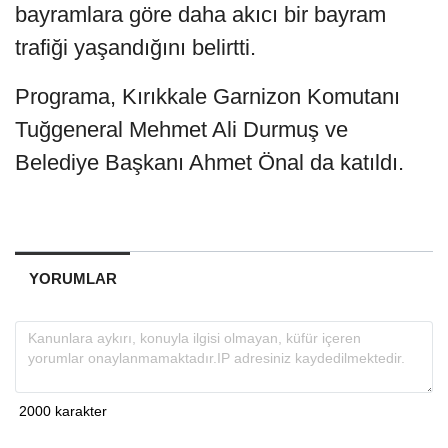
bayramlara göre daha akıcı bir bayram
trafiği yaşandığını belirtti.
Programa, Kırıkkale Garnizon Komutanı
Tuğgeneral Mehmet Ali Durmuş ve
Belediye Başkanı Ahmet Önal da katıldı.
YORUMLAR