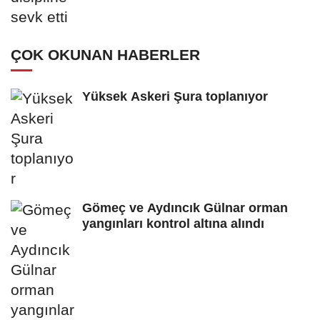
ÇOK OKUNAN HABERLER
Yüksek Askeri Şura toplanıyor
Gömeç ve Aydıncık Gülnar orman
yangınları kontrol altına alındı