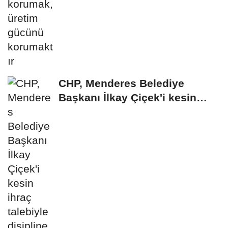
CHP, Menderes Belediye
Başkanı İlkay Çiçek'i kesin
ihraç talebiyle...