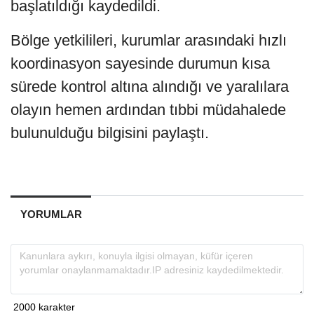
başlatıldığı kaydedildi.
Bölge yetkilileri, kurumlar arasındaki hızlı
koordinasyon sayesinde durumun kısa
sürede kontrol altına alındığı ve yaralılara
olayın hemen ardından tıbbi müdahalede
bulunulduğu bilgisini paylaştı.
YORUMLAR