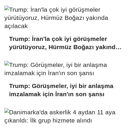
Trump: İran'la çok iyi görüşmeler
yürütüyoruz, Hürmüz Boğazı yakında
açılacak
Trump: Görüşmeler, iyi bir anlaşma
imzalamak için İran'ın son şansı