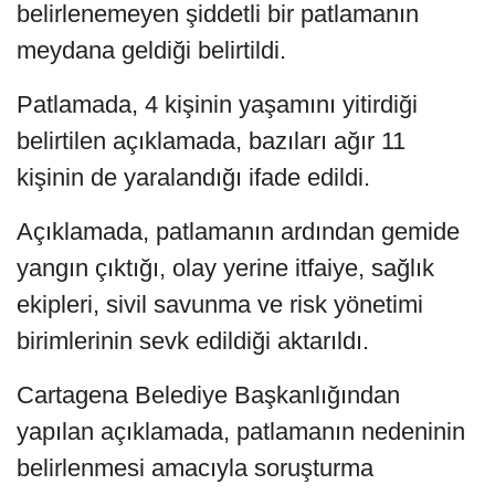
belirlenemeyen şiddetli bir patlamanın
meydana geldiği belirtildi.
Patlamada, 4 kişinin yaşamını yitirdiği
belirtilen açıklamada, bazıları ağır 11
kişinin de yaralandığı ifade edildi.
Açıklamada, patlamanın ardından gemide
yangın çıktığı, olay yerine itfaiye, sağlık
ekipleri, sivil savunma ve risk yönetimi
birimlerinin sevk edildiği aktarıldı.
Cartagena Belediye Başkanlığından
yapılan açıklamada, patlamanın nedeninin
belirlenmesi amacıyla soruşturma