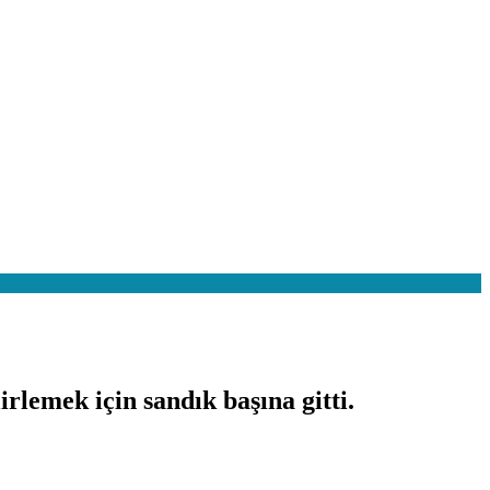
lemek için sandık başına gitti.