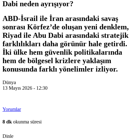
Dabi neden ayrışıyor?
ABD-İsrail ile İran arasındaki savaş
sonrası Körfez’de oluşan yeni denklem,
Riyad ile Abu Dabi arasındaki stratejik
farklılıkları daha görünür hale getirdi.
İki ülke hem güvenlik politikalarında
hem de bölgesel krizlere yaklaşım
konusunda farklı yönelimler izliyor.
Dünya
13 Mayıs 2026 - 12:30
Yorumlar
8 dk
okunma süresi
Dinle