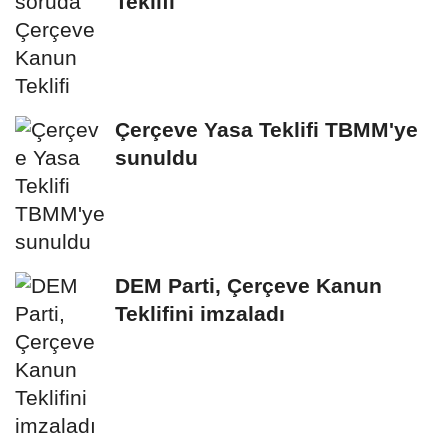
Teklifi
Çerçeve Yasa Teklifi TBMM'ye
sunuldu
DEM Parti, Çerçeve Kanun
Teklifini imzaladı