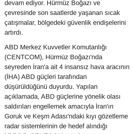
devam ediyor. Hürmüz Boğazı ve
çevresinde son saatlerde yaşanan sıcak
çatışmalar, bölgedeki güvenlik endişelerini
artırdı.
ABD Merkez Kuvvetler Komutanlığı
(CENTCOM), Hürmüz Boğazı'nda
seyreden İran'a ait 4 insansız hava aracının
(İHA) ABD güçleri tarafından
düşürüldüğünü duyurdu. Yapılan
açıklamada, ABD güçlerine yönelik olası
saldırıları engellemek amacıyla İran'ın
Goruk ve Keşm Adası'ndaki kıyı gözetleme
radar sistemlerinin de hedef alındığı