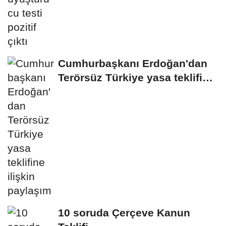
Cumhurbaşkanı Erdoğan'dan
Terörsüz Türkiye yasa teklifine
ilişkin...
10 soruda Çerçeve Kanun