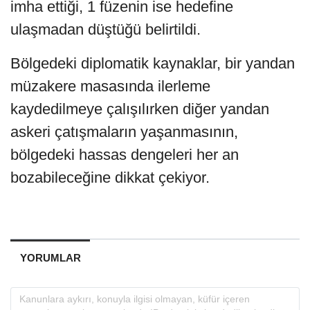
imha ettiği, 1 füzenin ise hedefine
ulaşmadan düştüğü belirtildi.
Bölgedeki diplomatik kaynaklar, bir yandan
müzakere masasında ilerleme
kaydedilmeye çalışılırken diğer yandan
askeri çatışmaların yaşanmasının,
bölgedeki hassas dengeleri her an
bozabileceğine dikkat çekiyor.
YORUMLAR