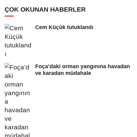
ÇOK OKUNAN HABERLER
Cem Küçük tutuklandı
Foça’daki orman yangınına havadan
ve karadan müdahale