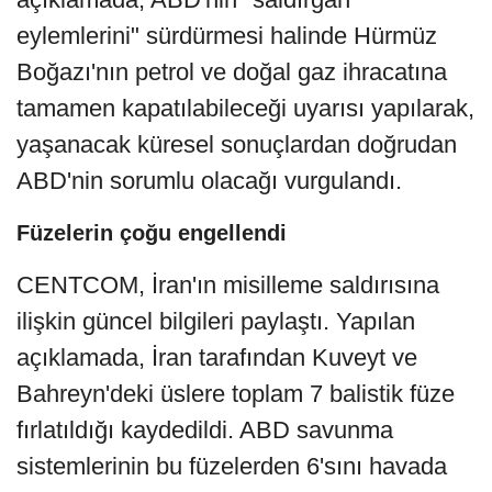
eylemlerini" sürdürmesi halinde Hürmüz
Boğazı'nın petrol ve doğal gaz ihracatına
tamamen kapatılabileceği uyarısı yapılarak,
yaşanacak küresel sonuçlardan doğrudan
ABD'nin sorumlu olacağı vurgulandı.
Füzelerin çoğu engellendi
CENTCOM, İran'ın misilleme saldırısına
ilişkin güncel bilgileri paylaştı. Yapılan
açıklamada, İran tarafından Kuveyt ve
Bahreyn'deki üslere toplam 7 balistik füze
fırlatıldığı kaydedildi. ABD savunma
sistemlerinin bu füzelerden 6'sını havada