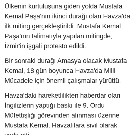
Ülkenin kurtuluşuna giden yolda Mustafa
Kemal Paşa'nın ikinci durağı olan Havza'da
ilk miting gerçekleştirildi. Mustafa Kemal
Paşa'nın talimatıyla yapılan mitingde,
İzmir'in işgali protesto edildi.
Bir sonraki durağı Amasya olacak Mustafa
Kemal, 18 gün boyunca Havza'da Milli
Mücadele için önemli çalışmalar yürüttü.
Havza'daki hareketlilikten haberdar olan
İngilizlerin yaptığı baskı ile 9. Ordu
Müfettişliği görevinden alınması üzerine
Mustafa Kemal, Havzalılara sivil olarak