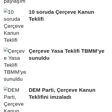
10 soruda Çerçeve Kanun
Teklifi
Çerçeve Yasa Teklifi TBMM'ye
sunuldu
DEM Parti, Çerçeve Kanun
Teklifini imzaladı