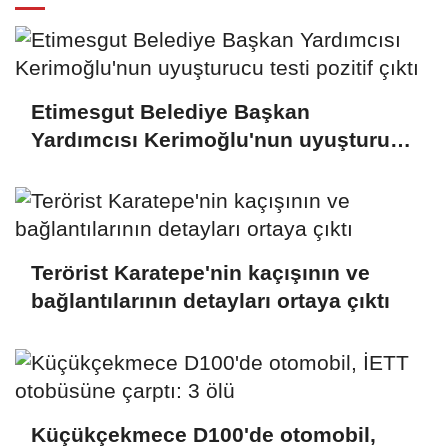
Etimesgut Belediye Başkan
Yardımcısı Kerimoğlu'nun uyuşturucu
testi pozitif çıktı
Terörist Karatepe'nin kaçışının ve
bağlantılarının detayları ortaya çıktı
Küçükçekmece D100'de otomobil,