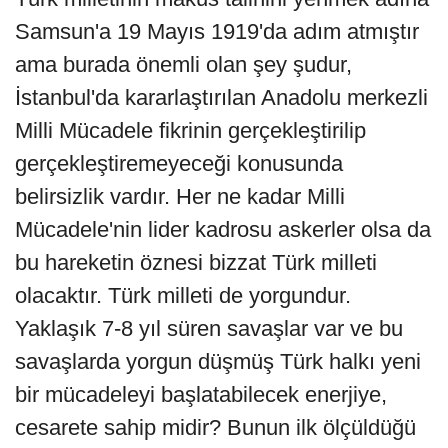
Samsun'a 19 Mayıs 1919'da adım atmıştır
ama burada önemli olan şey şudur,
İstanbul'da kararlaştırılan Anadolu merkezli
Milli Mücadele fikrinin gerçekleştirilip
gerçekleştiremeyeceği konusunda
belirsizlik vardır. Her ne kadar Milli
Mücadele'nin lider kadrosu askerler olsa da
bu hareketin öznesi bizzat Türk milleti
olacaktır. Türk milleti de yorgundur.
Yaklaşık 7-8 yıl süren savaşlar var ve bu
savaşlarda yorgun düşmüş Türk halkı yeni
bir mücadeleyi başlatabilecek enerjiye,
cesarete sahip midir? Bunun ilk ölçüldüğü