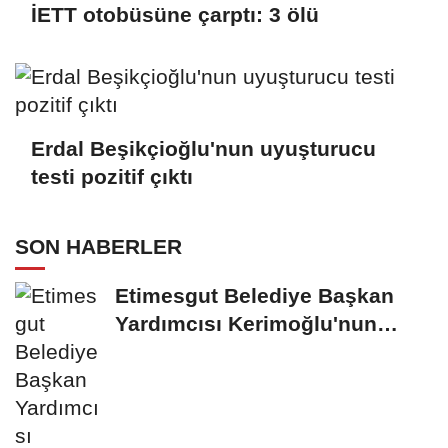
İETT otobüsüne çarptı: 3 ölü
Erdal Beşikçioğlu'nun uyuşturucu
testi pozitif çıktı
SON HABERLER
Etimesgut Belediye Başkan
Yardımcısı Kerimoğlu'nun
uyuşturucu testi...