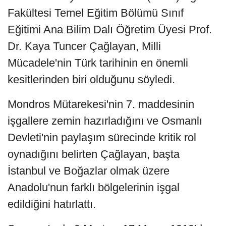
Fakültesi Temel Eğitim Bölümü Sınıf
Eğitimi Ana Bilim Dalı Öğretim Üyesi Prof.
Dr. Kaya Tuncer Çağlayan, Milli
Mücadele'nin Türk tarihinin en önemli
kesitlerinden biri olduğunu söyledi.
Mondros Mütarekesi'nin 7. maddesinin
işgallere zemin hazırladığını ve Osmanlı
Devleti'nin paylaşım sürecinde kritik rol
oynadığını belirten Çağlayan, başta
İstanbul ve Boğazlar olmak üzere
Anadolu'nun farklı bölgelerinin işgal
edildiğini hatırlattı.