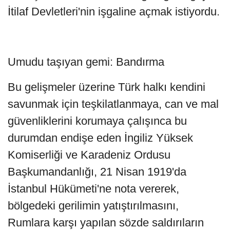
İtilaf Devletleri'nin işgaline açmak istiyordu.
Umudu taşıyan gemi: Bandırma
Bu gelişmeler üzerine Türk halkı kendini
savunmak için teşkilatlanmaya, can ve mal
güvenliklerini korumaya çalışınca bu
durumdan endişe eden İngiliz Yüksek
Komiserliği ve Karadeniz Ordusu
Başkumandanlığı, 21 Nisan 1919'da
İstanbul Hükümeti'ne nota vererek,
bölgedeki gerilimin yatıştırılmasını,
Rumlara karşı yapılan sözde saldırıların