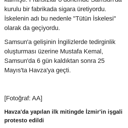
kurulu bir fabrikada sigara üretiyordu.
İskelenin adı bu nedenle "Tütün İskelesi"
olarak da geçiyordu.
Samsun'a gelişinin İngilizlerde tedirginlik
oluşturması üzerine Mustafa Kemal,
Samsun'da 6 gün kaldıktan sonra 25
Mayıs'ta Havza'ya geçti.
[Fotoğraf: AA]
Havza'da yapılan ilk mitingde İzmir'in işgali
protesto edildi