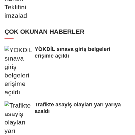
ÇOK OKUNAN HABERLER
YÖKDİL sınava giriş belgeleri
erişime açıldı
Trafikte asayiş olayları yarı yarıya
azaldı