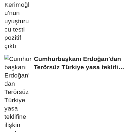
Cumhurbaşkanı Erdoğan'dan
Terörsüz Türkiye yasa teklifine
ilişkin...