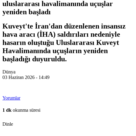
uluslararası havalimanında uçuşlar
yeniden başladı
Kuveyt'te İran'dan düzenlenen insansız
hava aracı (İHA) saldırıları nedeniyle
hasarın oluştuğu Uluslararası Kuveyt
Havalimanında uçuşların yeniden
başladığı duyuruldu.
Dünya
03 Haziran 2026 - 14:49
Yorumlar
1 dk
okunma süresi
Dinle