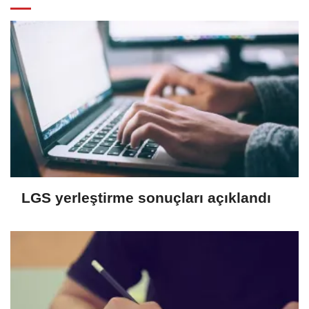
LGS yerleştirme sonuçları açıklandı