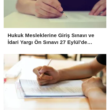
Hukuk Mesleklerine Giriş Sınavı ve
İdari Yargı Ön Sınavı 27 Eylül'de
yapılacak