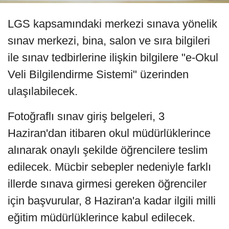
LGS kapsamındaki merkezi sınava yönelik
sınav merkezi, bina, salon ve sıra bilgileri
ile sınav tedbirlerine ilişkin bilgilere "e-Okul
Veli Bilgilendirme Sistemi" üzerinden
ulaşılabilecek.
Fotoğraflı sınav giriş belgeleri, 3
Haziran'dan itibaren okul müdürlüklerince
alınarak onaylı şekilde öğrencilere teslim
edilecek. Mücbir sebepler nedeniyle farklı
illerde sınava girmesi gereken öğrenciler
için başvurular, 8 Haziran'a kadar ilgili milli
eğitim müdürlüklerince kabul edilecek.