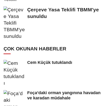
Çerçeve Yasa Teklifi TBMM'ye
sunuldu
ÇOK OKUNAN HABERLER
Cem Küçük tutuklandı
Foça’daki orman yangınına havadan
ve karadan müdahale