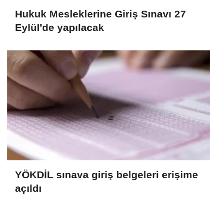
Hukuk Mesleklerine Giriş Sınavı 27
Eylül'de yapılacak
YÖKDİL sınava giriş belgeleri erişime
açıldı