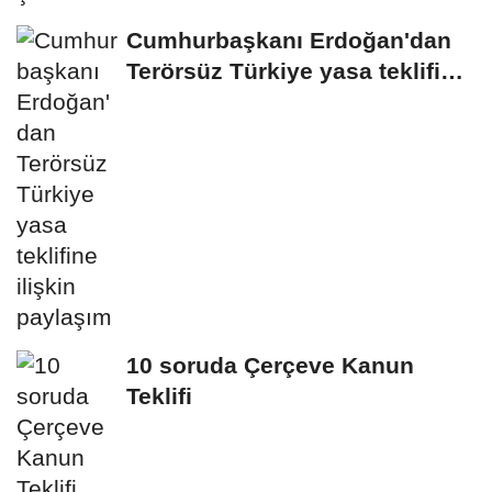
Cumhurbaşkanı Erdoğan'dan
Terörsüz Türkiye yasa teklifine
ilişkin...
10 soruda Çerçeve Kanun
Teklifi