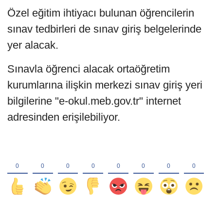
Özel eğitim ihtiyacı bulunan öğrencilerin
sınav tedbirleri de sınav giriş belgelerinde
yer alacak.
Sınavla öğrenci alacak ortaöğretim
kurumlarına ilişkin merkezi sınav giriş yeri
bilgilerine "e-okul.meb.gov.tr" internet
adresinden erişilebiliyor.