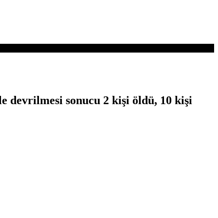
devrilmesi sonucu 2 kişi öldü, 10 kişi