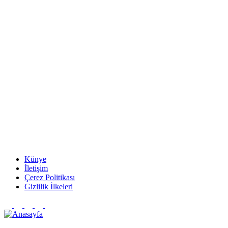
Künye
İletişim
Çerez Politikası
Gizlilik İlkeleri