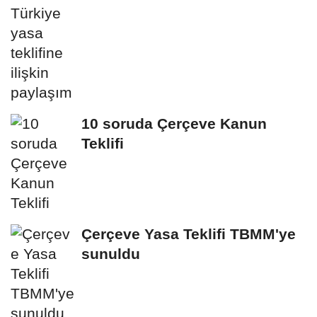
10 soruda Çerçeve Kanun
Teklifi
Çerçeve Yasa Teklifi TBMM'ye
sunuldu