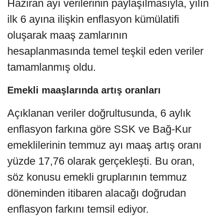
Haziran ayı verilerinin paylaşılmasıyla, yılın
ilk 6 ayına ilişkin enflasyon kümülatifi
oluşarak maaş zamlarının
hesaplanmasında temel teşkil eden veriler
tamamlanmış oldu.
Emekli maaşlarında artış oranları
Açıklanan veriler doğrultusunda, 6 aylık
enflasyon farkına göre SSK ve Bağ-Kur
emeklilerinin temmuz ayı maaş artış oranı
yüzde 17,76 olarak gerçekleşti. Bu oran,
söz konusu emekli gruplarının temmuz
döneminden itibaren alacağı doğrudan
enflasyon farkını temsil ediyor.