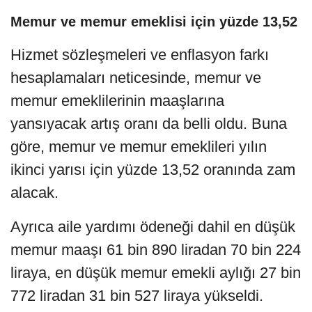
Memur ve memur emeklisi için yüzde 13,52
Hizmet sözleşmeleri ve enflasyon farkı
hesaplamaları neticesinde, memur ve
memur emeklilerinin maaşlarına
yansıyacak artış oranı da belli oldu. Buna
göre, memur ve memur emeklileri yılın
ikinci yarısı için yüzde 13,52 oranında zam
alacak.
Ayrıca aile yardımı ödeneği dahil en düşük
memur maaşı 61 bin 890 liradan 70 bin 224
liraya, en düşük memur emekli aylığı 27 bin
772 liradan 31 bin 527 liraya yükseldi.