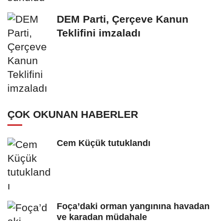
DEM Parti, Çerçeve Kanun
Teklifini imzaladı
ÇOK OKUNAN HABERLER
Cem Küçük tutuklandı
Foça’daki orman yangınına havadan
ve karadan müdahale