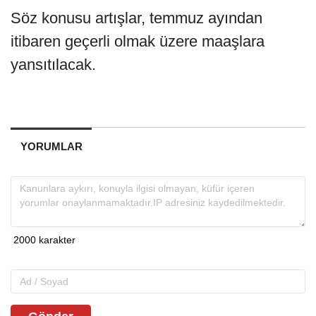
Söz konusu artışlar, temmuz ayından
itibaren geçerli olmak üzere maaşlara
yansıtılacak.
YORUMLAR