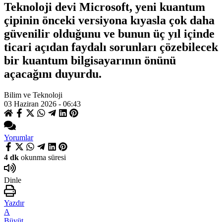
Teknoloji devi Microsoft, yeni kuantum
çipinin önceki versiyona kıyasla çok daha
güvenilir olduğunu ve bunun üç yıl içinde
ticari açıdan faydalı sorunları çözebilecek
bir kuantum bilgisayarının önünü
açacağını duyurdu.
Bilim ve Teknoloji
03 Haziran 2026 - 06:43
Yorumlar
4 dk
okunma süresi
Dinle
Yazdır
A
Büyüt