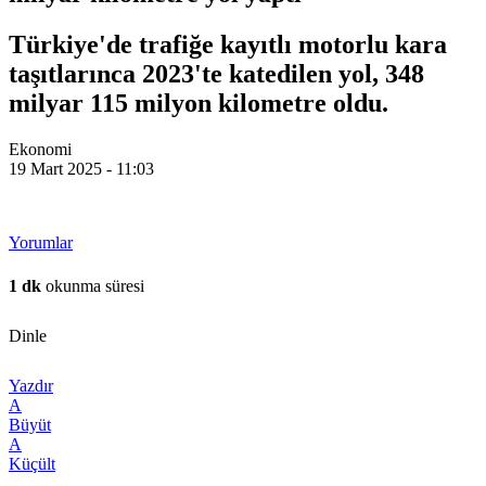
Türkiye'de trafiğe kayıtlı motorlu kara
taşıtlarınca 2023'te katedilen yol, 348
milyar 115 milyon kilometre oldu.
Ekonomi
19 Mart 2025 - 11:03
Yorumlar
1 dk
okunma süresi
Dinle
Yazdır
A
Büyüt
A
Küçült