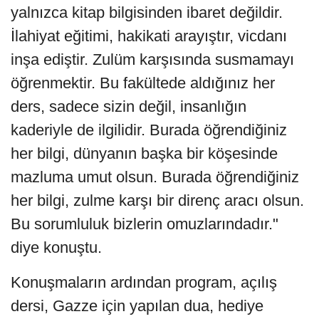
yalnızca kitap bilgisinden ibaret değildir.
İlahiyat eğitimi, hakikati arayıştır, vicdanı
inşa ediştir. Zulüm karşısında susmamayı
öğrenmektir. Bu fakültede aldığınız her
ders, sadece sizin değil, insanlığın
kaderiyle de ilgilidir. Burada öğrendiğiniz
her bilgi, dünyanın başka bir köşesinde
mazluma umut olsun. Burada öğrendiğiniz
her bilgi, zulme karşı bir direnç aracı olsun.
Bu sorumluluk bizlerin omuzlarındadır."
diye konuştu.
Konuşmaların ardından program, açılış
dersi, Gazze için yapılan dua, hediye