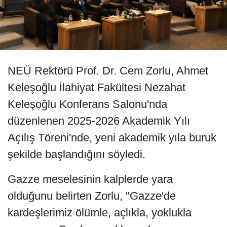
NEÜ Rektörü Prof. Dr. Cem Zorlu, Ahmet
Keleşoğlu İlahiyat Fakültesi Nezahat
Keleşoğlu Konferans Salonu'nda
düzenlenen 2025-2026 Akademik Yılı
Açılış Töreni'nde, yeni akademik yıla buruk
şekilde başlandığını söyledi.
Gazze meselesinin kalplerde yara
olduğunu belirten Zorlu, "Gazze'de
kardeşlerimiz ölümle, açlıkla, yoklukla