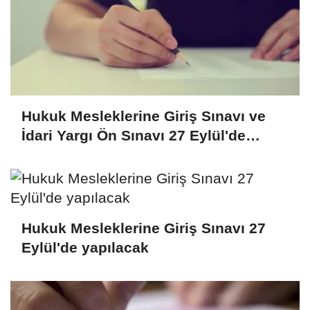
Hukuk Mesleklerine Giriş Sınavı ve
İdari Yargı Ön Sınavı 27 Eylül'de
yapılacak
Hukuk Mesleklerine Giriş Sınavı 27
Eylül'de yapılacak