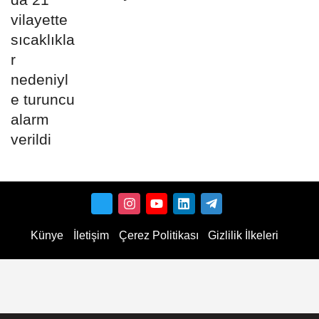
Künye
İletişim
Çerez Politikası
Gizlilik İlkeleri