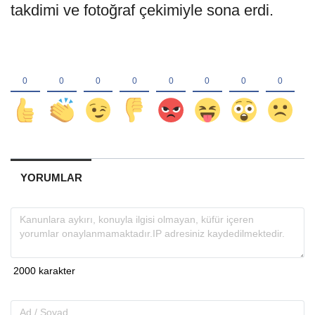
takdimi ve fotoğraf çekimiyle sona erdi.
YORUMLAR